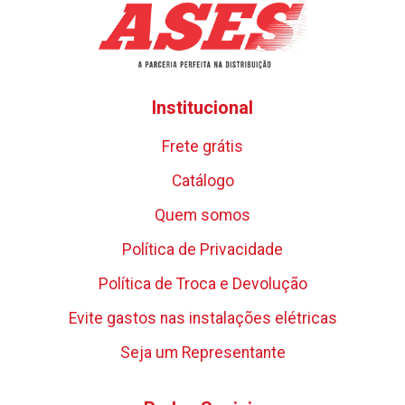
Institucional
Frete grátis
Catálogo
Quem somos
Política de Privacidade
Política de Troca e Devolução
Evite gastos nas instalações elétricas
Seja um Representante