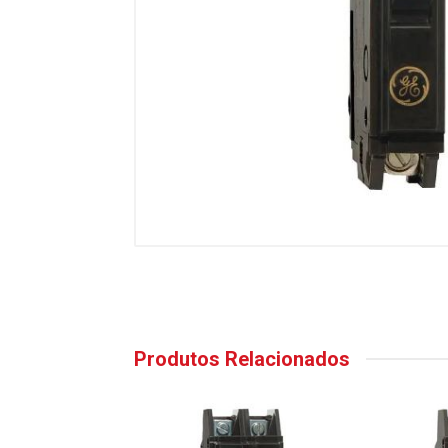
Produtos Relacionados