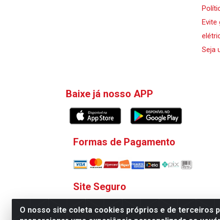
Polít
Evite
elétri
Seja 
Baixe já nosso APP
Formas de Pagamento
Site Seguro
O nosso site coleta cookies próprios e de terceiros 