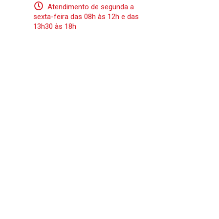
Atendimento de segunda a
sexta-feira das 08h às 12h e das
13h30 às 18h