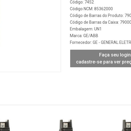
Código: 7452
Código NCM: 85362000
Código de Barras do Produto: 7
Código de Barras da Caixa: 790
Embalagem: UN1
Marca:
GE/ABB
Fornecedor:
GE - GENERAL ELETR
Faça seu login
cadastre-se para ver pre