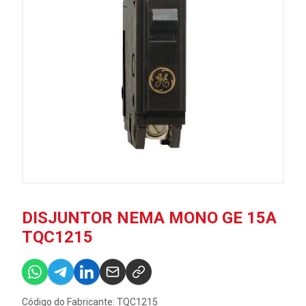
DISJUNTOR NEMA MONO GE 15A
TQC1215
Código do Fabricante: TQC1215