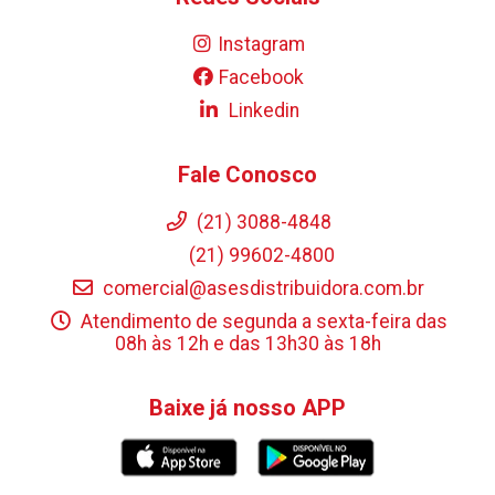
Instagram
Facebook
Linkedin
Fale Conosco
(21) 3088-4848
(21) 99602-4800
comercial@asesdistribuidora.com.br
Atendimento de segunda a sexta-feira das
08h às 12h e das 13h30 às 18h
Baixe já nosso APP