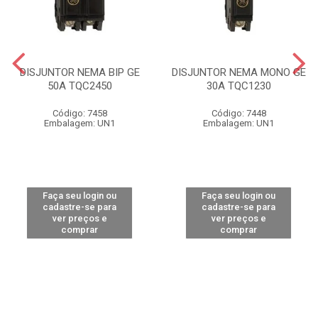
DISJUNTOR NEMA BIP GE
DISJUNTOR NEMA MONO GE
50A TQC2450
30A TQC1230
Código: 7458
Código: 7448
Embalagem: UN1
Embalagem: UN1
Faça seu login ou
Faça seu login ou
cadastre-se para
cadastre-se para
ver preços e
ver preços e
comprar
comprar