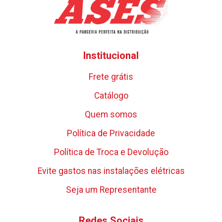
Institucional
Frete grátis
Catálogo
Quem somos
Política de Privacidade
Política de Troca e Devolução
Evite gastos nas instalações elétricas
Seja um Representante
Redes Sociais