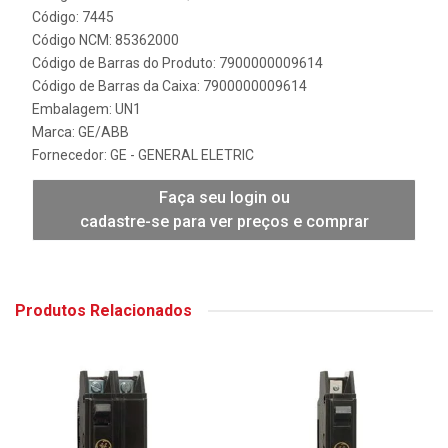
Código: 7445
Código NCM: 85362000
Código de Barras do Produto: 7900000009614
Código de Barras da Caixa: 7900000009614
Embalagem: UN1
Marca:
GE/ABB
Fornecedor:
GE - GENERAL ELETRIC
Faça seu login ou
cadastre-se para ver preços e comprar
Produtos Relacionados