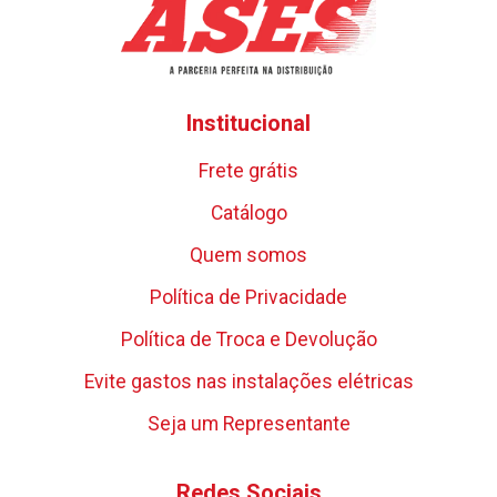
Institucional
Frete grátis
Catálogo
Quem somos
Política de Privacidade
Política de Troca e Devolução
Evite gastos nas instalações elétricas
Seja um Representante
Redes Sociais