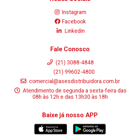
Instagram
Facebook
Linkedin
Fale Conosco
(21) 3088-4848
(21) 99602-4800
comercial@asesdistribuidora.com.br
Atendimento de segunda a sexta-feira das
08h às 12h e das 13h30 às 18h
Baixe já nosso APP