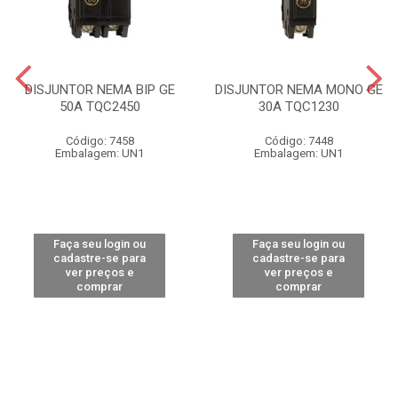
DISJUNTOR NEMA BIP GE
DISJUNTOR NEMA MONO GE
50A TQC2450
30A TQC1230
Código: 7458
Código: 7448
Embalagem: UN1
Embalagem: UN1
Faça seu login ou
Faça seu login ou
cadastre-se para
cadastre-se para
ver preços e
ver preços e
comprar
comprar