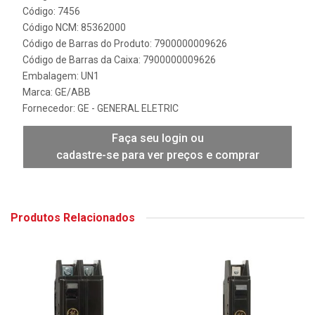
Código: 7456
Código NCM: 85362000
Código de Barras do Produto: 7900000009626
Código de Barras da Caixa: 7900000009626
Embalagem: UN1
Marca:
GE/ABB
Fornecedor:
GE - GENERAL ELETRIC
Faça seu login ou
cadastre-se para ver preços e comprar
Produtos Relacionados