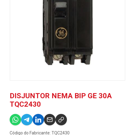
DISJUNTOR NEMA BIP GE 30A
TQC2430
Código do Fabricante: TQC2430