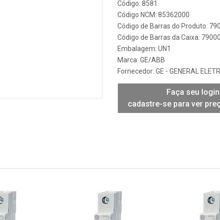
Código: 8581
Código NCM: 85362000
Código de Barras do Produto: 7
Código de Barras da Caixa: 790
Embalagem: UN1
Marca:
GE/ABB
Fornecedor:
GE - GENERAL ELETR
Faça seu login
cadastre-se para ver pre