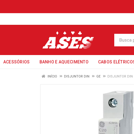
ACESSÓRIOS
BANHO E AQUECIMENTO
CABOS ELÉTRICO
INÍCIO
DISJUNTOR DIN
GE
DISJUNTOR DIN 