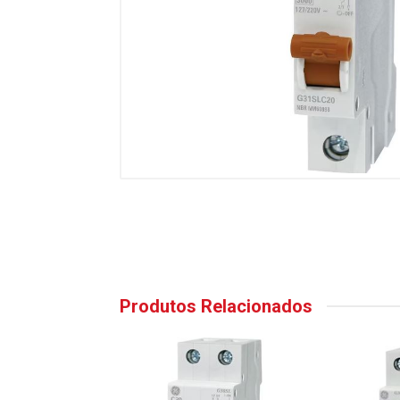
Produtos Relacionados