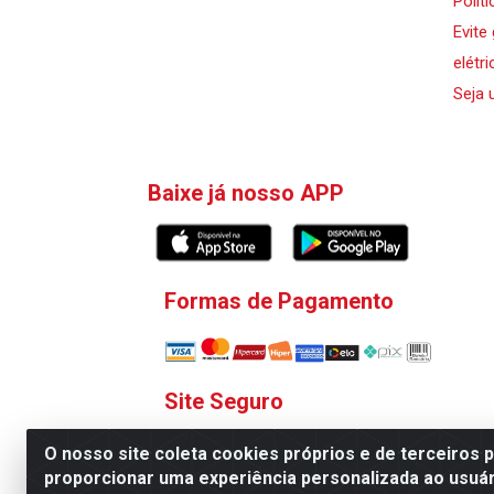
Polít
Evite
elétri
Seja 
Baixe já nosso APP
Formas de Pagamento
Site Seguro
O nosso site coleta cookies próprios e de terceiros 
proporcionar uma experiência personalizada ao usuár