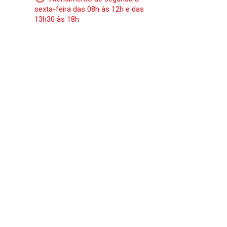
sexta-feira das 08h às 12h e das
13h30 às 18h