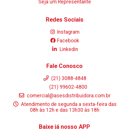
Seja um Representante
Redes Sociais
Instagram
Facebook
Linkedin
Fale Conosco
(21) 3088-4848
(21) 99602-4800
comercial@asesdistribuidora.com.br
Atendimento de segunda a sexta-feira das
08h às 12h e das 13h30 às 18h
Baixe já nosso APP