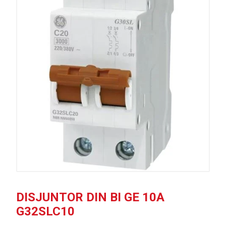
DISJUNTOR DIN BI GE 10A
G32SLC10