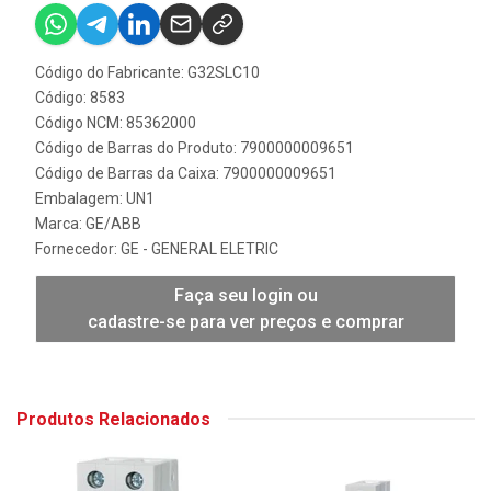
Código do Fabricante: G32SLC10
Código: 8583
Código NCM: 85362000
Código de Barras do Produto: 7900000009651
Código de Barras da Caixa: 7900000009651
Embalagem: UN1
Marca:
GE/ABB
Fornecedor:
GE - GENERAL ELETRIC
Faça seu login ou
cadastre-se para ver preços e comprar
Produtos Relacionados