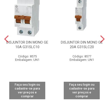
DISJUNTOR DIN MONO GE
DISJUNTOR DIN MONO GE
10A G31SLC10
20A G31SLC20
Código: 8575
Código: 8577
Embalagem: UN1
Embalagem: UN1
Faça seu login ou
Faça seu login ou
cadastre-se para
cadastre-se para
ver preços e
ver preços e
comprar
comprar