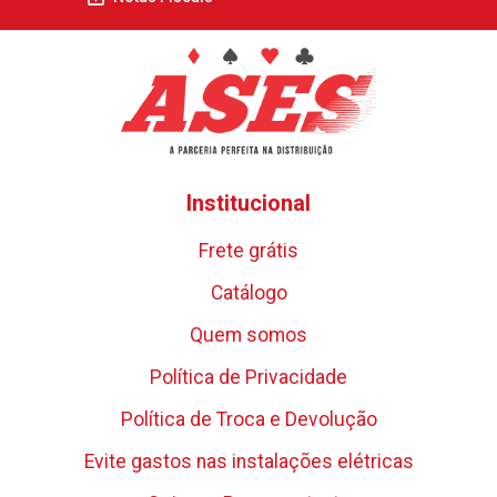
Institucional
Frete grátis
Catálogo
Quem somos
Política de Privacidade
Política de Troca e Devolução
Evite gastos nas instalações elétricas