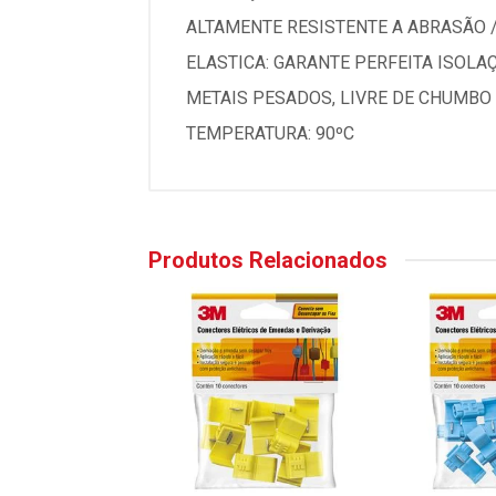
ALTAMENTE RESISTENTE A ABRASÃO 
ELASTICA: GARANTE PERFEITA ISOLA
METAIS PESADOS, LIVRE DE CHUMBO 
TEMPERATURA: 90ºC
Produtos Relacionados