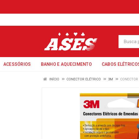
ACESSÓRIOS
BANHO E AQUECIMENTO
CABOS ELÉTRICO
INÍCIO
CONECTOR ELÉTRICO
3M
CONECTOR D