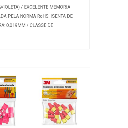
VIOLETA) / EXCELENTE MEMORIA
ADA PELA NORMA RoHS: ISENTA DE
A: 0,019MM / CLASSE DE