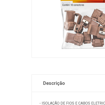
Descrição
- ISOLAÇÃO DE FIOS E CABOS ELETR