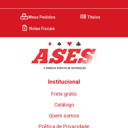
Meus Pedidos
Títulos
Notas Fiscais
Institucional
Frete grátis
Catálogo
Quem somos
Política de Privacidade