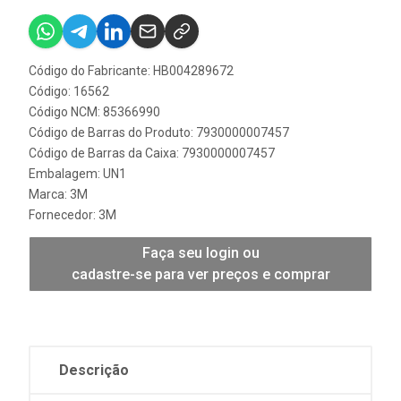
Código do Fabricante: HB004289672
Código: 16562
Código NCM: 85366990
Código de Barras do Produto: 7930000007457
Código de Barras da Caixa: 7930000007457
Embalagem: UN1
Marca:
3M
Fornecedor:
3M
Faça seu login ou
cadastre-se para ver preços e comprar
Descrição