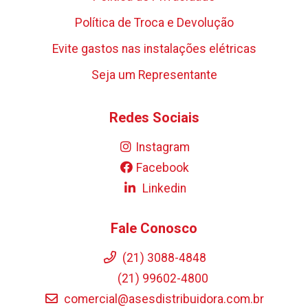
Política de Troca e Devolução
Evite gastos nas instalações elétricas
Seja um Representante
Redes Sociais
Instagram
Facebook
Linkedin
Fale Conosco
(21) 3088-4848
(21) 99602-4800
comercial@asesdistribuidora.com.br