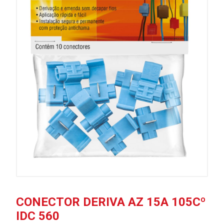
CONECTOR DERIVA AZ 15A 105Cº
IDC 560