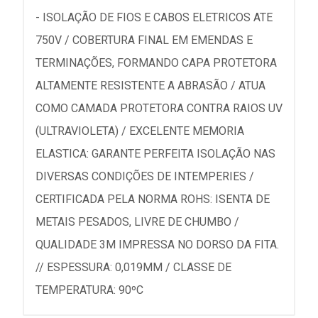
- ISOLAÇÃO DE FIOS E CABOS ELETRICOS ATE
750V / COBERTURA FINAL EM EMENDAS E
TERMINAÇÕES, FORMANDO CAPA PROTETORA
ALTAMENTE RESISTENTE A ABRASÃO / ATUA
COMO CAMADA PROTETORA CONTRA RAIOS UV
(ULTRAVIOLETA) / EXCELENTE MEMORIA
ELASTICA: GARANTE PERFEITA ISOLAÇÃO NAS
DIVERSAS CONDIÇÕES DE INTEMPERIES /
CERTIFICADA PELA NORMA ROHS: ISENTA DE
METAIS PESADOS, LIVRE DE CHUMBO /
QUALIDADE 3M IMPRESSA NO DORSO DA FITA.
// ESPESSURA: 0,019MM / CLASSE DE
TEMPERATURA: 90ºC