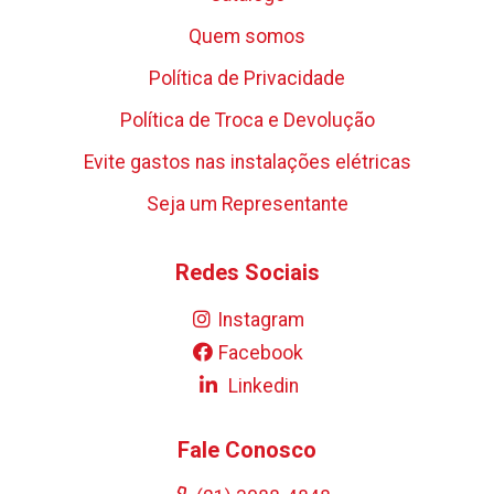
Quem somos
Política de Privacidade
Política de Troca e Devolução
Evite gastos nas instalações elétricas
Seja um Representante
Redes Sociais
Instagram
Facebook
Linkedin
Fale Conosco