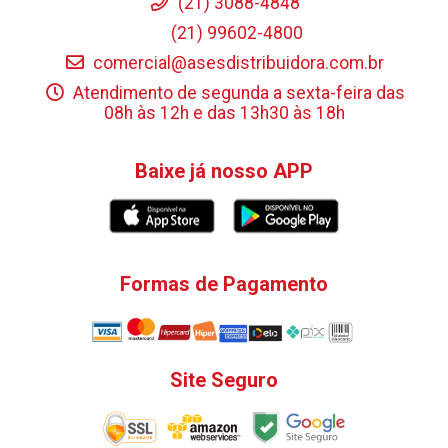
(21) 3088-4848
(21) 99602-4800
comercial@asesdistribuidora.com.br
Atendimento de segunda a sexta-feira das
08h às 12h e das 13h30 às 18h
Baixe já nosso APP
Formas de Pagamento
Site Seguro