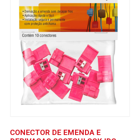
CONECTOR DE EMENDA E