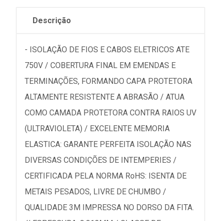
Descrição
- ISOLAÇÃO DE FIOS E CABOS ELETRICOS ATE
750V / COBERTURA FINAL EM EMENDAS E
TERMINAÇÕES, FORMANDO CAPA PROTETORA
ALTAMENTE RESISTENTE A ABRASÃO / ATUA
COMO CAMADA PROTETORA CONTRA RAIOS UV
(ULTRAVIOLETA) / EXCELENTE MEMORIA
ELASTICA: GARANTE PERFEITA ISOLAÇÃO NAS
DIVERSAS CONDIÇÕES DE INTEMPERIES /
CERTIFICADA PELA NORMA RoHS: ISENTA DE
METAIS PESADOS, LIVRE DE CHUMBO /
QUALIDADE 3M IMPRESSA NO DORSO DA FITA.