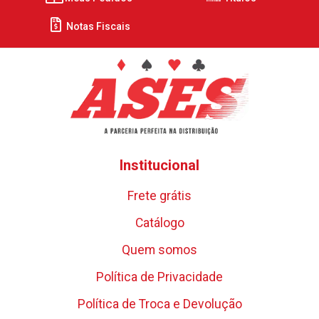
Notas Fiscais
Institucional
Frete grátis
Catálogo
Quem somos
Política de Privacidade
Política de Troca e Devolução