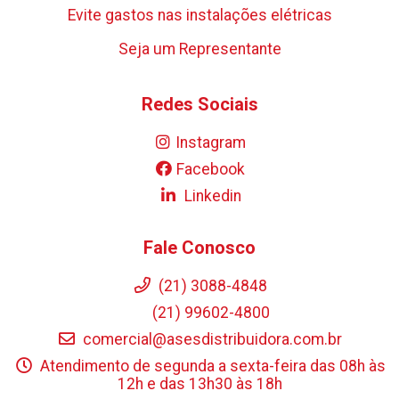
Evite gastos nas instalações elétricas
Seja um Representante
Redes Sociais
Instagram
Facebook
Linkedin
Fale Conosco
(21) 3088-4848
(21) 99602-4800
comercial@asesdistribuidora.com.br
Atendimento de segunda a sexta-feira das 08h às
12h e das 13h30 às 18h