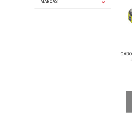
MARCAS
CABO