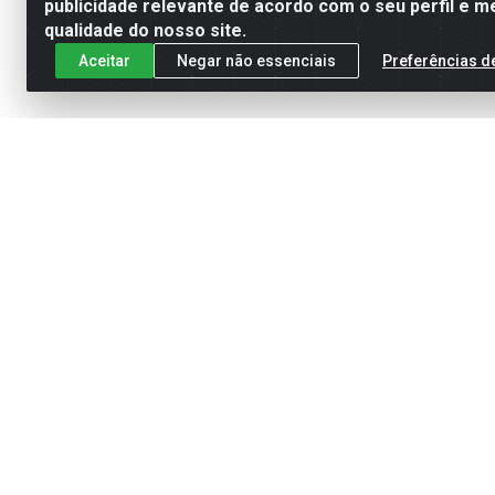
publicidade relevante de acordo com o seu perfil e m
qualidade do nosso site.
Aceitar
Negar não essenciais
Preferências d