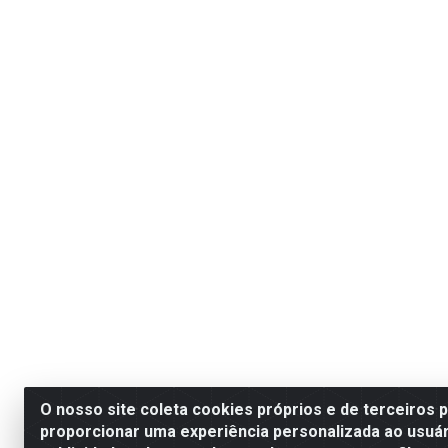
O nosso site coleta cookies próprios e de terceiros 
proporcionar uma experiência personalizada ao usuár