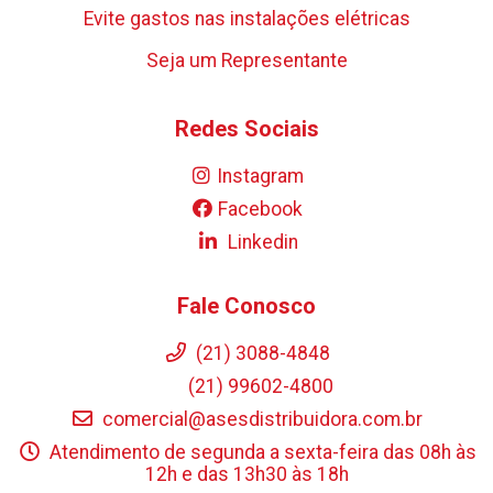
Evite gastos nas instalações elétricas
Seja um Representante
Redes Sociais
Instagram
Facebook
Linkedin
Fale Conosco
(21) 3088-4848
(21) 99602-4800
comercial@asesdistribuidora.com.br
Atendimento de segunda a sexta-feira das 08h às
12h e das 13h30 às 18h