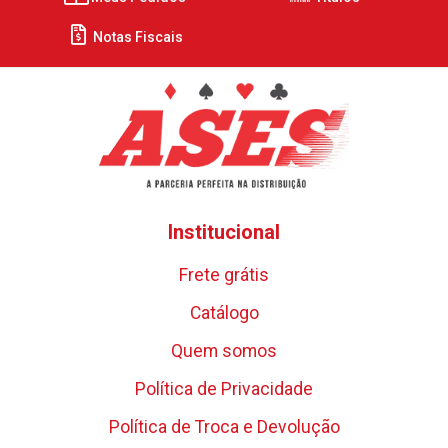
Notas Fiscais
Institucional
Frete grátis
Catálogo
Quem somos
Política de Privacidade
Política de Troca e Devolução