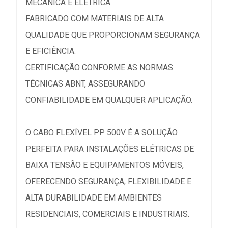
MECÂNICA E ELÉTRICA.
FABRICADO COM MATERIAIS DE ALTA
QUALIDADE QUE PROPORCIONAM SEGURANÇA
E EFICIÊNCIA.
CERTIFICAÇÃO CONFORME AS NORMAS
TÉCNICAS ABNT, ASSEGURANDO
CONFIABILIDADE EM QUALQUER APLICAÇÃO.
O CABO FLEXÍVEL PP 500V É A SOLUÇÃO
PERFEITA PARA INSTALAÇÕES ELÉTRICAS DE
BAIXA TENSÃO E EQUIPAMENTOS MÓVEIS,
OFERECENDO SEGURANÇA, FLEXIBILIDADE E
ALTA DURABILIDADE EM AMBIENTES
RESIDENCIAIS, COMERCIAIS E INDUSTRIAIS.