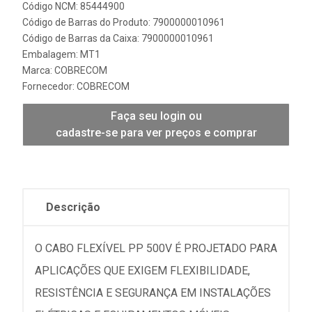
Código NCM: 85444900
Código de Barras do Produto: 7900000010961
Código de Barras da Caixa: 7900000010961
Embalagem: MT1
Marca:
COBRECOM
Fornecedor:
COBRECOM
Faça seu login ou
cadastre-se para ver preços e comprar
Descrição
O CABO FLEXÍVEL PP 500V É PROJETADO PARA
APLICAÇÕES QUE EXIGEM FLEXIBILIDADE,
RESISTÊNCIA E SEGURANÇA EM INSTALAÇÕES