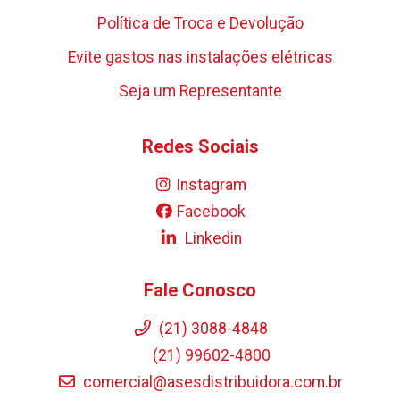
Política de Troca e Devolução
Evite gastos nas instalações elétricas
Seja um Representante
Redes Sociais
Instagram
Facebook
Linkedin
Fale Conosco
(21) 3088-4848
(21) 99602-4800
comercial@asesdistribuidora.com.br