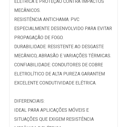
ELÉTRICA E PROTEÇÃO CONTRA IMPACTOS
MECÂNICOS.
RESISTÊNCIA ANTICHAMA: PVC
ESPECIALMENTE DESENVOLVIDO PARA EVITAR
PROPAGAÇÃO DE FOGO.
DURABILIDADE: RESISTENTE AO DESGASTE
MECÂNICO, ABRASÃO E VARIAÇÕES TÉRMICAS.
CONFIABILIDADE: CONDUTORES DE COBRE
ELETROLÍTICO DE ALTA PUREZA GARANTEM
EXCELENTE CONDUTIVIDADE ELÉTRICA.
DIFERENCIAIS:
IDEAL PARA APLICAÇÕES MÓVEIS E
SITUAÇÕES QUE EXIGEM RESISTÊNCIA