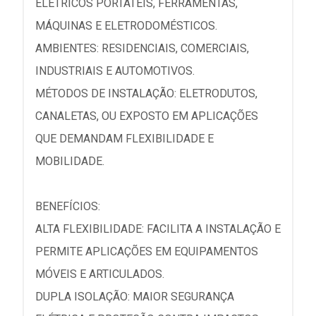
ELÉTRICOS PORTÁTEIS, FERRAMENTAS,
MÁQUINAS E ELETRODOMÉSTICOS.
AMBIENTES: RESIDENCIAIS, COMERCIAIS,
INDUSTRIAIS E AUTOMOTIVOS.
MÉTODOS DE INSTALAÇÃO: ELETRODUTOS,
CANALETAS, OU EXPOSTO EM APLICAÇÕES
QUE DEMANDAM FLEXIBILIDADE E
MOBILIDADE.
BENEFÍCIOS:
ALTA FLEXIBILIDADE: FACILITA A INSTALAÇÃO E
PERMITE APLICAÇÕES EM EQUIPAMENTOS
MÓVEIS E ARTICULADOS.
DUPLA ISOLAÇÃO: MAIOR SEGURANÇA