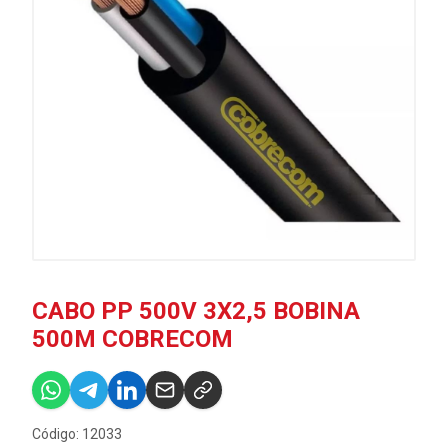
CABO PP 500V 3X2,5 BOBINA
500M COBRECOM
Código: 12033