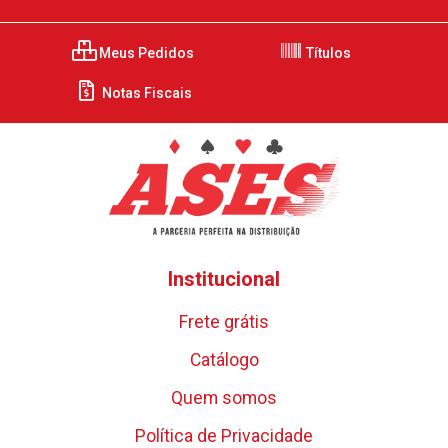
Meus Pedidos
Títulos
Notas Fiscais
Institucional
Frete grátis
Catálogo
Quem somos
Política de Privacidade