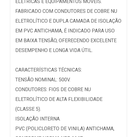
ELÉTRICAS E EQUIPAMENTOS MÓVEIS.
FABRICADO COM CONDUTORES DE COBRE NU
ELETROLÍTICO E DUPLA CAMADA DE ISOLAÇÃO
EM PVC ANTICHAMA, É INDICADO PARA USO
EM BAIXA TENSÃO, OFERECENDO EXCELENTE
DESEMPENHO E LONGA VIDA ÚTIL.
CARACTERÍSTICAS TÉCNICAS:
TENSÃO NOMINAL: 500V.
CONDUTORES: FIOS DE COBRE NU
ELETROLÍTICO DE ALTA FLEXIBILIDADE
(CLASSE 5).
ISOLAÇÃO INTERNA.
PVC (POLICLORETO DE VINILA) ANTICHAMA,