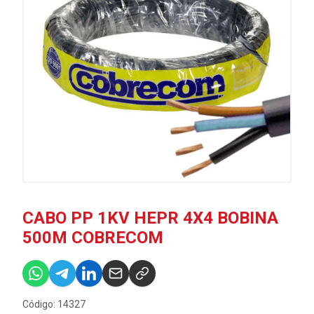
CABO PP 1KV HEPR 4X4 BOBINA
500M COBRECOM
Código: 14327