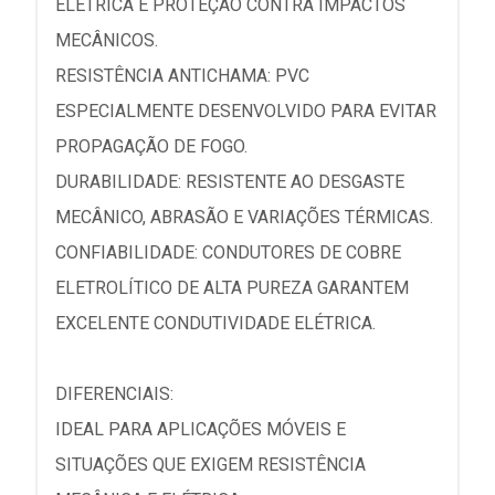
ELÉTRICA E PROTEÇÃO CONTRA IMPACTOS
MECÂNICOS.
RESISTÊNCIA ANTICHAMA: PVC
ESPECIALMENTE DESENVOLVIDO PARA EVITAR
PROPAGAÇÃO DE FOGO.
DURABILIDADE: RESISTENTE AO DESGASTE
MECÂNICO, ABRASÃO E VARIAÇÕES TÉRMICAS.
CONFIABILIDADE: CONDUTORES DE COBRE
ELETROLÍTICO DE ALTA PUREZA GARANTEM
EXCELENTE CONDUTIVIDADE ELÉTRICA.
DIFERENCIAIS:
IDEAL PARA APLICAÇÕES MÓVEIS E
SITUAÇÕES QUE EXIGEM RESISTÊNCIA