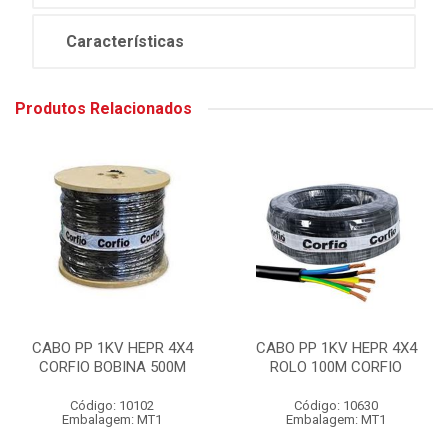
Características
Produtos Relacionados
CABO PP 1KV HEPR 4X4
CABO PP 1KV HEPR 4X4
CORFIO BOBINA 500M
ROLO 100M CORFIO
Código: 10102
Código: 10630
Embalagem: MT1
Embalagem: MT1