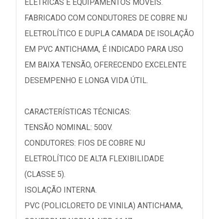
ELÉTRICAS E EQUIPAMENTOS MÓVEIS.
FABRICADO COM CONDUTORES DE COBRE NU
ELETROLÍTICO E DUPLA CAMADA DE ISOLAÇÃO
EM PVC ANTICHAMA, É INDICADO PARA USO
EM BAIXA TENSÃO, OFERECENDO EXCELENTE
DESEMPENHO E LONGA VIDA ÚTIL.
CARACTERÍSTICAS TÉCNICAS:
TENSÃO NOMINAL: 500V.
CONDUTORES: FIOS DE COBRE NU
ELETROLÍTICO DE ALTA FLEXIBILIDADE
(CLASSE 5).
ISOLAÇÃO INTERNA.
PVC (POLICLORETO DE VINILA) ANTICHAMA,