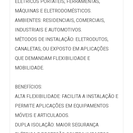
ELÉTRICOS PORTÁTEIS, FERRAMENTAS,
MÁQUINAS E ELETRODOMÉSTICOS.
AMBIENTES: RESIDENCIAIS, COMERCIAIS,
INDUSTRIAIS E AUTOMOTIVOS.
MÉTODOS DE INSTALAÇÃO: ELETRODUTOS,
CANALETAS, OU EXPOSTO EM APLICAÇÕES
QUE DEMANDAM FLEXIBILIDADE E
MOBILIDADE.
BENEFÍCIOS:
ALTA FLEXIBILIDADE: FACILITA A INSTALAÇÃO E
PERMITE APLICAÇÕES EM EQUIPAMENTOS
MÓVEIS E ARTICULADOS.
DUPLA ISOLAÇÃO: MAIOR SEGURANÇA