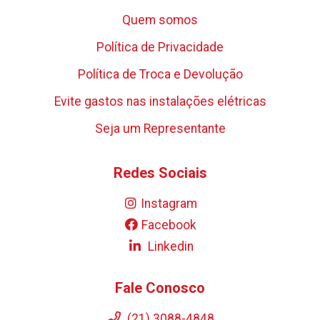
Quem somos
Política de Privacidade
Política de Troca e Devolução
Evite gastos nas instalações elétricas
Seja um Representante
Redes Sociais
Instagram
Facebook
Linkedin
Fale Conosco
(21) 3088-4848