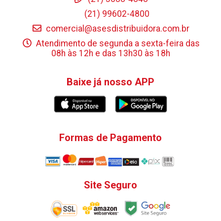
(21) 99602-4800
comercial@asesdistribuidora.com.br
Atendimento de segunda a sexta-feira das
08h às 12h e das 13h30 às 18h
Baixe já nosso APP
Formas de Pagamento
Site Seguro