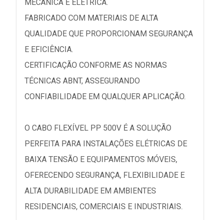
MECÂNICA E ELÉTRICA.
FABRICADO COM MATERIAIS DE ALTA
QUALIDADE QUE PROPORCIONAM SEGURANÇA
E EFICIÊNCIA.
CERTIFICAÇÃO CONFORME AS NORMAS
TÉCNICAS ABNT, ASSEGURANDO
CONFIABILIDADE EM QUALQUER APLICAÇÃO.
O CABO FLEXÍVEL PP 500V É A SOLUÇÃO
PERFEITA PARA INSTALAÇÕES ELÉTRICAS DE
BAIXA TENSÃO E EQUIPAMENTOS MÓVEIS,
OFERECENDO SEGURANÇA, FLEXIBILIDADE E
ALTA DURABILIDADE EM AMBIENTES
RESIDENCIAIS, COMERCIAIS E INDUSTRIAIS.