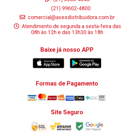
(21) 99602-4800
comercial@asesdistribuidora.com.br
Atendimento de segunda a sexta-feira das
08h às 12h e das 13h30 às 18h
Baixe já nosso APP
Formas de Pagamento
Site Seguro