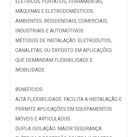
ELÉTRICOS PORTÁTEIS, FERRAMENTAS,
MÁQUINAS E ELETRODOMÉSTICOS.
AMBIENTES: RESIDENCIAIS, COMERCIAIS,
INDUSTRIAIS E AUTOMOTIVOS.
MÉTODOS DE INSTALAÇÃO: ELETRODUTOS,
CANALETAS, OU EXPOSTO EM APLICAÇÕES
QUE DEMANDAM FLEXIBILIDADE E
MOBILIDADE.
BENEFÍCIOS:
ALTA FLEXIBILIDADE: FACILITA A INSTALAÇÃO E
PERMITE APLICAÇÕES EM EQUIPAMENTOS
MÓVEIS E ARTICULADOS.
DUPLA ISOLAÇÃO: MAIOR SEGURANÇA