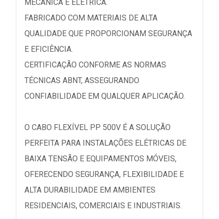
MECÂNICA E ELÉTRICA.
FABRICADO COM MATERIAIS DE ALTA
QUALIDADE QUE PROPORCIONAM SEGURANÇA
E EFICIÊNCIA.
CERTIFICAÇÃO CONFORME AS NORMAS
TÉCNICAS ABNT, ASSEGURANDO
CONFIABILIDADE EM QUALQUER APLICAÇÃO.
O CABO FLEXÍVEL PP 500V É A SOLUÇÃO
PERFEITA PARA INSTALAÇÕES ELÉTRICAS DE
BAIXA TENSÃO E EQUIPAMENTOS MÓVEIS,
OFERECENDO SEGURANÇA, FLEXIBILIDADE E
ALTA DURABILIDADE EM AMBIENTES
RESIDENCIAIS, COMERCIAIS E INDUSTRIAIS.