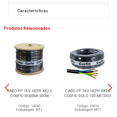
Características
Produtos Relacionados
CABO PP 1KV HEPR 4X2,5
CABO PP 1KV HEPR 4X2,5
CORFIO BOBINA 500M
CORFIO ROLO 100 METROS
Código: 14260
Código: 10615
Embalagem: MT1
Embalagem: MT1