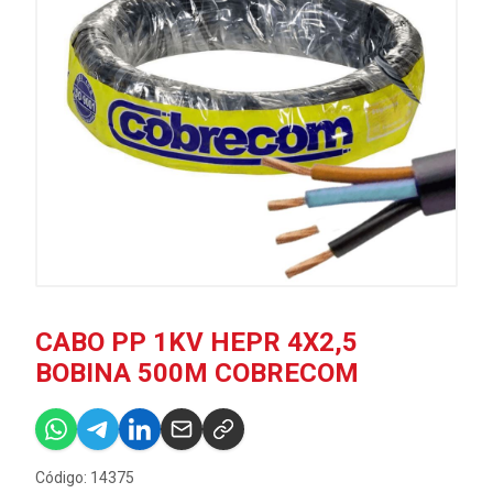
CABO PP 1KV HEPR 4X2,5
BOBINA 500M COBRECOM
Código: 14375