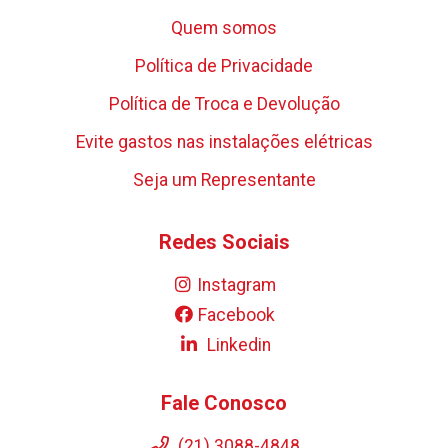
Quem somos
Política de Privacidade
Política de Troca e Devolução
Evite gastos nas instalações elétricas
Seja um Representante
Redes Sociais
Instagram
Facebook
Linkedin
Fale Conosco
(21) 3088-4848