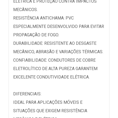
ELÉTRICA E PROTEÇÃO CONTRA IMPACTOS
MECÂNICOS.
RESISTÊNCIA ANTICHAMA: PVC
ESPECIALMENTE DESENVOLVIDO PARA EVITAR
PROPAGAÇÃO DE FOGO.
DURABILIDADE: RESISTENTE AO DESGASTE
MECÂNICO, ABRASÃO E VARIAÇÕES TÉRMICAS.
CONFIABILIDADE: CONDUTORES DE COBRE
ELETROLÍTICO DE ALTA PUREZA GARANTEM
EXCELENTE CONDUTIVIDADE ELÉTRICA.
DIFERENCIAIS:
IDEAL PARA APLICAÇÕES MÓVEIS E
SITUAÇÕES QUE EXIGEM RESISTÊNCIA