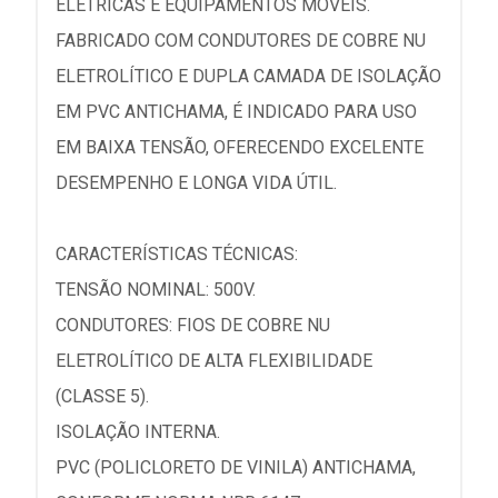
ELÉTRICAS E EQUIPAMENTOS MÓVEIS.
FABRICADO COM CONDUTORES DE COBRE NU
ELETROLÍTICO E DUPLA CAMADA DE ISOLAÇÃO
EM PVC ANTICHAMA, É INDICADO PARA USO
EM BAIXA TENSÃO, OFERECENDO EXCELENTE
DESEMPENHO E LONGA VIDA ÚTIL.
CARACTERÍSTICAS TÉCNICAS:
TENSÃO NOMINAL: 500V.
CONDUTORES: FIOS DE COBRE NU
ELETROLÍTICO DE ALTA FLEXIBILIDADE
(CLASSE 5).
ISOLAÇÃO INTERNA.
PVC (POLICLORETO DE VINILA) ANTICHAMA,