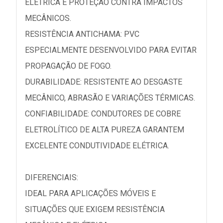
ELÉTRICA E PROTEÇÃO CONTRA IMPACTOS
MECÂNICOS.
RESISTÊNCIA ANTICHAMA: PVC
ESPECIALMENTE DESENVOLVIDO PARA EVITAR
PROPAGAÇÃO DE FOGO.
DURABILIDADE: RESISTENTE AO DESGASTE
MECÂNICO, ABRASÃO E VARIAÇÕES TÉRMICAS.
CONFIABILIDADE: CONDUTORES DE COBRE
ELETROLÍTICO DE ALTA PUREZA GARANTEM
EXCELENTE CONDUTIVIDADE ELÉTRICA.
DIFERENCIAIS:
IDEAL PARA APLICAÇÕES MÓVEIS E
SITUAÇÕES QUE EXIGEM RESISTÊNCIA