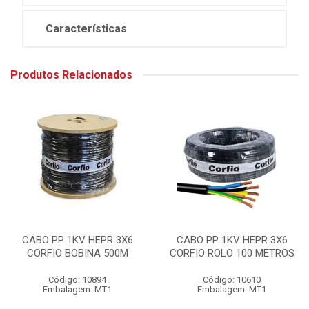
Características
Produtos Relacionados
CABO PP 1KV HEPR 3X6
CABO PP 1KV HEPR 3X6
CORFIO BOBINA 500M
CORFIO ROLO 100 METROS
Código: 10894
Código: 10610
Embalagem: MT1
Embalagem: MT1