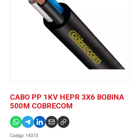
CABO PP 1KV HEPR 3X6 BOBINA
500M COBRECOM
Código: 14373