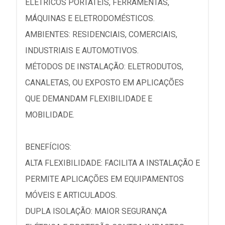
ELÉTRICOS PORTÁTEIS, FERRAMENTAS,
MÁQUINAS E ELETRODOMÉSTICOS.
AMBIENTES: RESIDENCIAIS, COMERCIAIS,
INDUSTRIAIS E AUTOMOTIVOS.
MÉTODOS DE INSTALAÇÃO: ELETRODUTOS,
CANALETAS, OU EXPOSTO EM APLICAÇÕES
QUE DEMANDAM FLEXIBILIDADE E
MOBILIDADE.
BENEFÍCIOS:
ALTA FLEXIBILIDADE: FACILITA A INSTALAÇÃO E
PERMITE APLICAÇÕES EM EQUIPAMENTOS
MÓVEIS E ARTICULADOS.
DUPLA ISOLAÇÃO: MAIOR SEGURANÇA