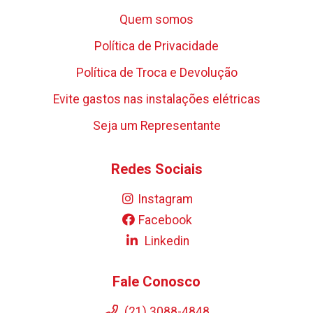
Quem somos
Política de Privacidade
Política de Troca e Devolução
Evite gastos nas instalações elétricas
Seja um Representante
Redes Sociais
Instagram
Facebook
Linkedin
Fale Conosco
(21) 3088-4848