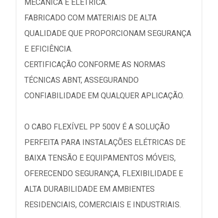
MECÂNICA E ELÉTRICA.
FABRICADO COM MATERIAIS DE ALTA
QUALIDADE QUE PROPORCIONAM SEGURANÇA
E EFICIÊNCIA.
CERTIFICAÇÃO CONFORME AS NORMAS
TÉCNICAS ABNT, ASSEGURANDO
CONFIABILIDADE EM QUALQUER APLICAÇÃO.
O CABO FLEXÍVEL PP 500V É A SOLUÇÃO
PERFEITA PARA INSTALAÇÕES ELÉTRICAS DE
BAIXA TENSÃO E EQUIPAMENTOS MÓVEIS,
OFERECENDO SEGURANÇA, FLEXIBILIDADE E
ALTA DURABILIDADE EM AMBIENTES
RESIDENCIAIS, COMERCIAIS E INDUSTRIAIS.