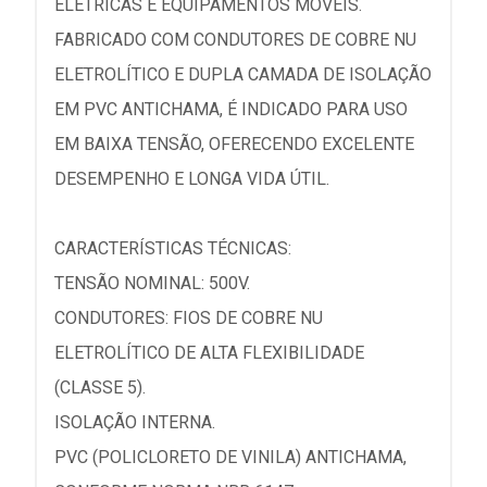
ELÉTRICAS E EQUIPAMENTOS MÓVEIS.
FABRICADO COM CONDUTORES DE COBRE NU
ELETROLÍTICO E DUPLA CAMADA DE ISOLAÇÃO
EM PVC ANTICHAMA, É INDICADO PARA USO
EM BAIXA TENSÃO, OFERECENDO EXCELENTE
DESEMPENHO E LONGA VIDA ÚTIL.
CARACTERÍSTICAS TÉCNICAS:
TENSÃO NOMINAL: 500V.
CONDUTORES: FIOS DE COBRE NU
ELETROLÍTICO DE ALTA FLEXIBILIDADE
(CLASSE 5).
ISOLAÇÃO INTERNA.
PVC (POLICLORETO DE VINILA) ANTICHAMA,