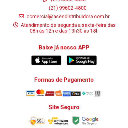
(21) 99602-4800
comercial@asesdistribuidora.com.br
Atendimento de segunda a sexta-feira das
08h às 12h e das 13h30 às 18h
Baixe já nosso APP
Formas de Pagamento
Site Seguro