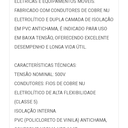
ELÉTRICAS E EQUIPAMENTOS MÓVEIS.
FABRICADO COM CONDUTORES DE COBRE NU
ELETROLÍTICO E DUPLA CAMADA DE ISOLAÇÃO
EM PVC ANTICHAMA, É INDICADO PARA USO
EM BAIXA TENSÃO, OFERECENDO EXCELENTE
DESEMPENHO E LONGA VIDA ÚTIL.
CARACTERÍSTICAS TÉCNICAS:
TENSÃO NOMINAL: 500V.
CONDUTORES: FIOS DE COBRE NU
ELETROLÍTICO DE ALTA FLEXIBILIDADE
(CLASSE 5).
ISOLAÇÃO INTERNA.
PVC (POLICLORETO DE VINILA) ANTICHAMA,