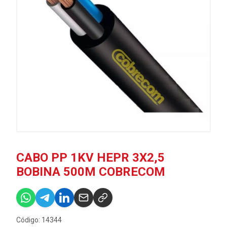
CABO PP 1KV HEPR 3X2,5
BOBINA 500M COBRECOM
Código: 14344