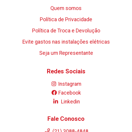
Quem somos
Política de Privacidade
Política de Troca e Devolução
Evite gastos nas instalações elétricas
Seja um Representante
Redes Sociais
Instagram
Facebook
Linkedin
Fale Conosco
(21) 3088-4848