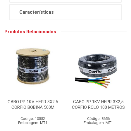
Características
Produtos Relacionados
CABO PP 1KV HEPR 3X2,5
CABO PP 1KV HEPR 3X2,5
CORFIO BOBINA 500M
CORFIO ROLO 100 METROS
Código: 10552
Código: 8656
Embalagem: MT1
Embalagem: MT1