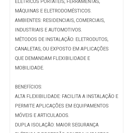
ELÉTRICOS PORTÁTEIS, FERRAMENTAS,
MÁQUINAS E ELETRODOMÉSTICOS.
AMBIENTES: RESIDENCIAIS, COMERCIAIS,
INDUSTRIAIS E AUTOMOTIVOS.
MÉTODOS DE INSTALAÇÃO: ELETRODUTOS,
CANALETAS, OU EXPOSTO EM APLICAÇÕES
QUE DEMANDAM FLEXIBILIDADE E
MOBILIDADE.
BENEFÍCIOS:
ALTA FLEXIBILIDADE: FACILITA A INSTALAÇÃO E
PERMITE APLICAÇÕES EM EQUIPAMENTOS
MÓVEIS E ARTICULADOS.
DUPLA ISOLAÇÃO: MAIOR SEGURANÇA