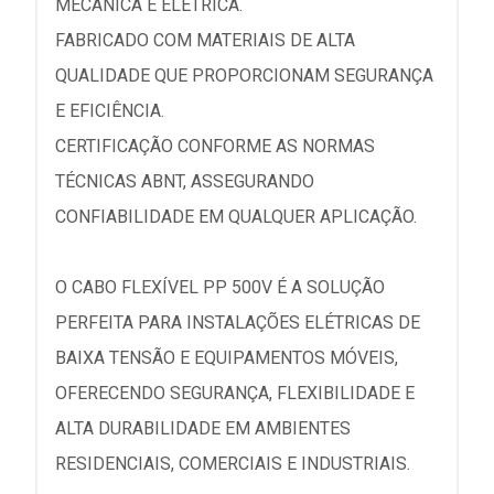
MECÂNICA E ELÉTRICA.
FABRICADO COM MATERIAIS DE ALTA
QUALIDADE QUE PROPORCIONAM SEGURANÇA
E EFICIÊNCIA.
CERTIFICAÇÃO CONFORME AS NORMAS
TÉCNICAS ABNT, ASSEGURANDO
CONFIABILIDADE EM QUALQUER APLICAÇÃO.
O CABO FLEXÍVEL PP 500V É A SOLUÇÃO
PERFEITA PARA INSTALAÇÕES ELÉTRICAS DE
BAIXA TENSÃO E EQUIPAMENTOS MÓVEIS,
OFERECENDO SEGURANÇA, FLEXIBILIDADE E
ALTA DURABILIDADE EM AMBIENTES
RESIDENCIAIS, COMERCIAIS E INDUSTRIAIS.