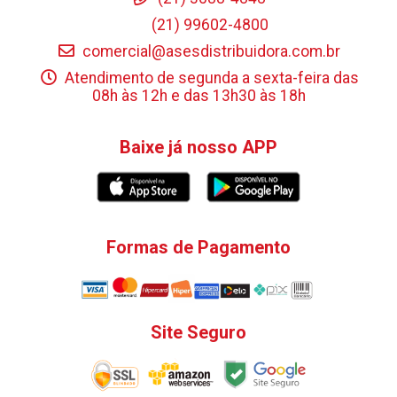
(21) 99602-4800
comercial@asesdistribuidora.com.br
Atendimento de segunda a sexta-feira das
08h às 12h e das 13h30 às 18h
Baixe já nosso APP
Formas de Pagamento
Site Seguro