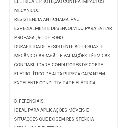
ELÉTRICA E PROTEÇÃO CONTRA IMPACTOS
MECÂNICOS.
RESISTÊNCIA ANTICHAMA: PVC
ESPECIALMENTE DESENVOLVIDO PARA EVITAR
PROPAGAÇÃO DE FOGO.
DURABILIDADE: RESISTENTE AO DESGASTE
MECÂNICO, ABRASÃO E VARIAÇÕES TÉRMICAS.
CONFIABILIDADE: CONDUTORES DE COBRE
ELETROLÍTICO DE ALTA PUREZA GARANTEM
EXCELENTE CONDUTIVIDADE ELÉTRICA.
DIFERENCIAIS:
IDEAL PARA APLICAÇÕES MÓVEIS E
SITUAÇÕES QUE EXIGEM RESISTÊNCIA