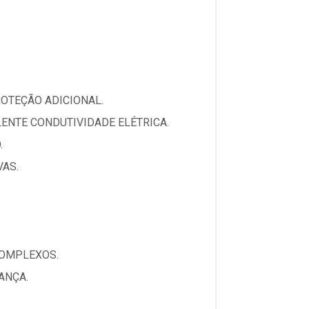
OTEÇÃO ADICIONAL.
ENTE CONDUTIVIDADE ELÉTRICA.
.
VAS.
COMPLEXOS.
ANÇA.