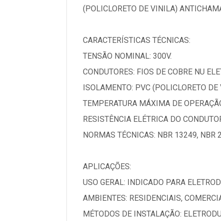
(POLICLORETO DE VINILA) ANTICHAM
CARACTERÍSTICAS TÉCNICAS:
TENSÃO NOMINAL: 300V.
CONDUTORES: FIOS DE COBRE NU ELET
ISOLAMENTO: PVC (POLICLORETO DE 
TEMPERATURA MÁXIMA DE OPERAÇÃO:
RESISTÊNCIA ELÉTRICA DO CONDUTOR
NORMAS TÉCNICAS: NBR 13249, NBR 2
APLICAÇÕES:
USO GERAL: INDICADO PARA ELETRO
AMBIENTES: RESIDENCIAIS, COMERCI
MÉTODOS DE INSTALAÇÃO: ELETRODU