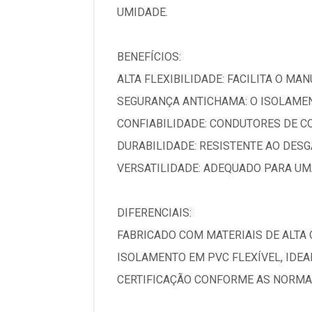
UMIDADE.
BENEFÍCIOS:
ALTA FLEXIBILIDADE: FACILITA O MA
SEGURANÇA ANTICHAMA: O ISOLAMEN
CONFIABILIDADE: CONDUTORES DE C
DURABILIDADE: RESISTENTE AO DESG
VERSATILIDADE: ADEQUADO PARA UM
DIFERENCIAIS:
FABRICADO COM MATERIAIS DE ALTA
ISOLAMENTO EM PVC FLEXÍVEL, IDE
CERTIFICAÇÃO CONFORME AS NORMAS