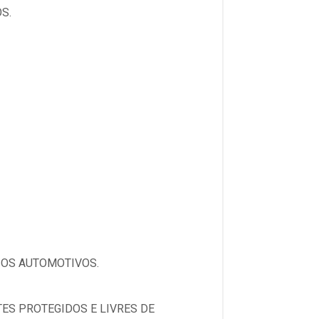
S.
IOS AUTOMOTIVOS.
ES PROTEGIDOS E LIVRES DE