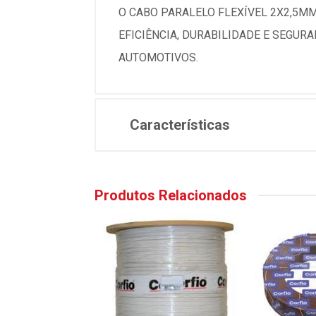
O CABO PARALELO FLEXÍVEL 2X2,5MM
EFICIÊNCIA, DURABILIDADE E SEGUR
AUTOMOTIVOS.
Características
Produtos Relacionados