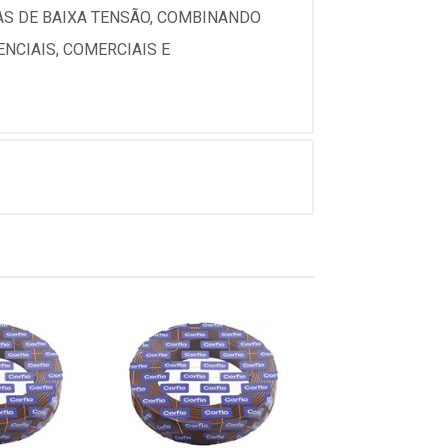
CAS DE BAIXA TENSÃO, COMBINANDO
NCIAIS, COMERCIAIS E