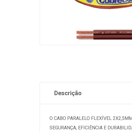
Descrição
O CABO PARALELO FLEXÍVEL 2X2,5MM
SEGURANÇA, EFICIÊNCIA E DURABIL