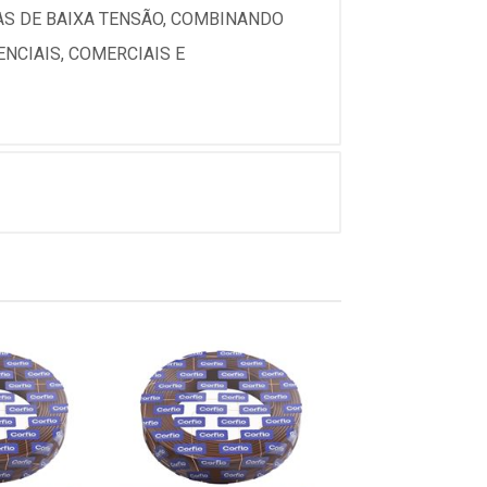
CAS DE BAIXA TENSÃO, COMBINANDO
NCIAIS, COMERCIAIS E