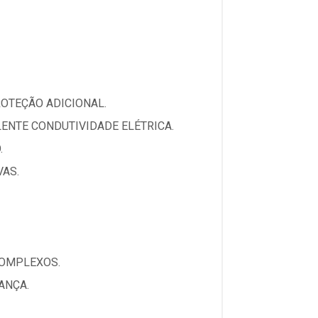
OTEÇÃO ADICIONAL.
ENTE CONDUTIVIDADE ELÉTRICA.
.
VAS.
COMPLEXOS.
ANÇA.