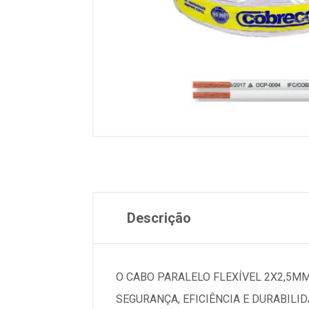
Descrição
O CABO PARALELO FLEXÍVEL 2X2,5MM
SEGURANÇA, EFICIÊNCIA E DURABIL