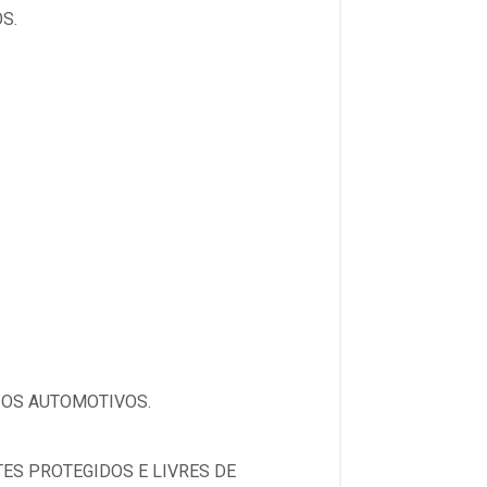
S.
IOS AUTOMOTIVOS.
ES PROTEGIDOS E LIVRES DE