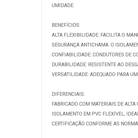
UMIDADE.
BENEFÍCIOS:
ALTA FLEXIBILIDADE: FACILITA O MA
SEGURANÇA ANTICHAMA: O ISOLAMEN
CONFIABILIDADE: CONDUTORES DE C
DURABILIDADE: RESISTENTE AO DESG
VERSATILIDADE: ADEQUADO PARA UM
DIFERENCIAIS:
FABRICADO COM MATERIAIS DE ALTA
ISOLAMENTO EM PVC FLEXÍVEL, IDE
CERTIFICAÇÃO CONFORME AS NORMAS