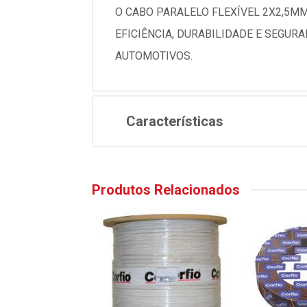
O CABO PARALELO FLEXÍVEL 2X2,5MM
EFICIÊNCIA, DURABILIDADE E SEGUR
AUTOMOTIVOS.
Características
Produtos Relacionados