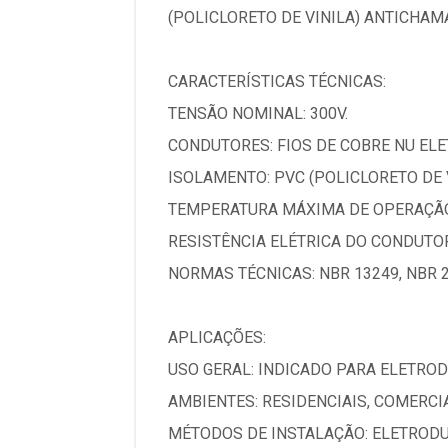
(POLICLORETO DE VINILA) ANTICHAM
CARACTERÍSTICAS TÉCNICAS:
TENSÃO NOMINAL: 300V.
CONDUTORES: FIOS DE COBRE NU ELET
ISOLAMENTO: PVC (POLICLORETO DE 
TEMPERATURA MÁXIMA DE OPERAÇÃO:
RESISTÊNCIA ELÉTRICA DO CONDUTOR
NORMAS TÉCNICAS: NBR 13249, NBR 2
APLICAÇÕES:
USO GERAL: INDICADO PARA ELETRO
AMBIENTES: RESIDENCIAIS, COMERCI
MÉTODOS DE INSTALAÇÃO: ELETRODU