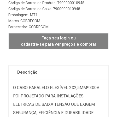
Código de Barras do Produto: 7900000010948
Código de Barras da Caixa: 7900000010948
Embalagem: MT1
Marca:
COBRECOM
Fornecedor:
COBRECOM
Faça seu login ou
cadastre-se para ver preços e comprar
Descrição
O CABO PARALELO FLEXÍVEL 2X2,5MM² 300V
FOI PROJETADO PARA INSTALAÇÕES
ELÉTRICAS DE BAIXA TENSÃO QUE EXIGEM
SEGURANÇA, EFICIÊNCIA E DURABILIDADE.