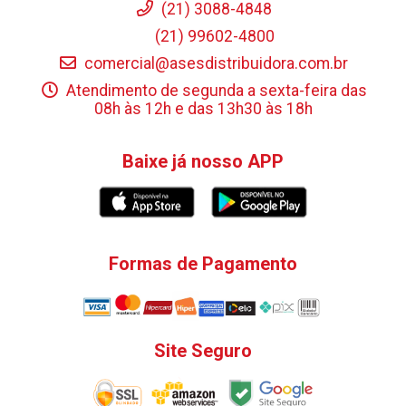
(21) 3088-4848
(21) 99602-4800
comercial@asesdistribuidora.com.br
Atendimento de segunda a sexta-feira das
08h às 12h e das 13h30 às 18h
Baixe já nosso APP
Formas de Pagamento
Site Seguro