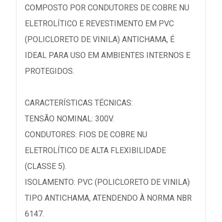
COMPOSTO POR CONDUTORES DE COBRE NU
ELETROLÍTICO E REVESTIMENTO EM PVC
(POLICLORETO DE VINILA) ANTICHAMA, É
IDEAL PARA USO EM AMBIENTES INTERNOS E
PROTEGIDOS.
CARACTERÍSTICAS TÉCNICAS:
TENSÃO NOMINAL: 300V.
CONDUTORES: FIOS DE COBRE NU
ELETROLÍTICO DE ALTA FLEXIBILIDADE
(CLASSE 5).
ISOLAMENTO: PVC (POLICLORETO DE VINILA)
TIPO ANTICHAMA, ATENDENDO À NORMA NBR
6147.