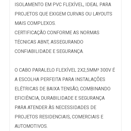
ISOLAMENTO EM PVC FLEXÍVEL, IDEAL PARA
PROJETOS QUE EXIGEM CURVAS OU LAYOUTS
MAIS COMPLEXOS.
CERTIFICAÇÃO CONFORME AS NORMAS
TÉCNICAS ABNT, ASSEGURANDO
CONFIABILIDADE E SEGURANÇA.
O CABO PARALELO FLEXÍVEL 2X2,5MM² 300V É
A ESCOLHA PERFEITA PARA INSTALAÇÕES
ELÉTRICAS DE BAIXA TENSÃO, COMBINANDO
EFICIÊNCIA, DURABILIDADE E SEGURANÇA
PARA ATENDER ÀS NECESSIDADES DE
PROJETOS RESIDENCIAIS, COMERCIAIS E
AUTOMOTIVOS.