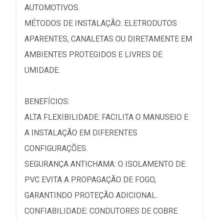
AUTOMOTIVOS.
MÉTODOS DE INSTALAÇÃO: ELETRODUTOS
APARENTES, CANALETAS OU DIRETAMENTE EM
AMBIENTES PROTEGIDOS E LIVRES DE
UMIDADE.
BENEFÍCIOS:
ALTA FLEXIBILIDADE: FACILITA O MANUSEIO E
A INSTALAÇÃO EM DIFERENTES
CONFIGURAÇÕES.
SEGURANÇA ANTICHAMA: O ISOLAMENTO DE
PVC EVITA A PROPAGAÇÃO DE FOGO,
GARANTINDO PROTEÇÃO ADICIONAL.
CONFIABILIDADE: CONDUTORES DE COBRE