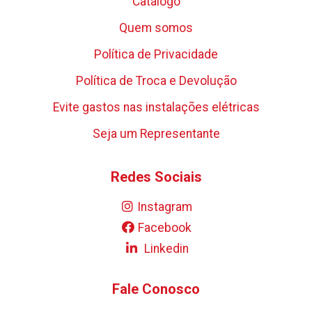
Catálogo
Quem somos
Política de Privacidade
Política de Troca e Devolução
Evite gastos nas instalações elétricas
Seja um Representante
Redes Sociais
Instagram
Facebook
Linkedin
Fale Conosco