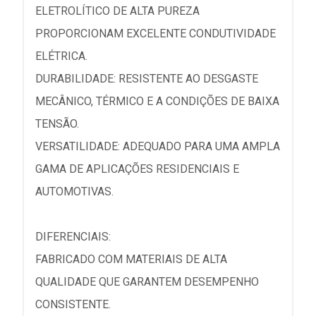
ELETROLÍTICO DE ALTA PUREZA
PROPORCIONAM EXCELENTE CONDUTIVIDADE
ELÉTRICA.
DURABILIDADE: RESISTENTE AO DESGASTE
MECÂNICO, TÉRMICO E A CONDIÇÕES DE BAIXA
TENSÃO.
VERSATILIDADE: ADEQUADO PARA UMA AMPLA
GAMA DE APLICAÇÕES RESIDENCIAIS E
AUTOMOTIVAS.
DIFERENCIAIS:
FABRICADO COM MATERIAIS DE ALTA
QUALIDADE QUE GARANTEM DESEMPENHO
CONSISTENTE.