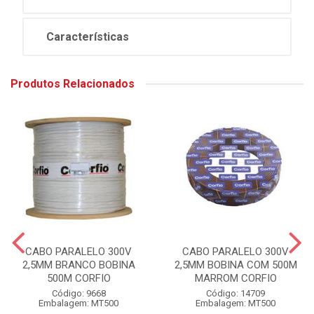
Características
Produtos Relacionados
CABO PARALELO 300V
CABO PARALELO 300V
2,5MM BRANCO BOBINA
2,5MM BOBINA COM 500M
500M CORFIO
MARROM CORFIO
Código: 9668
Código: 14709
Embalagem: MT500
Embalagem: MT500