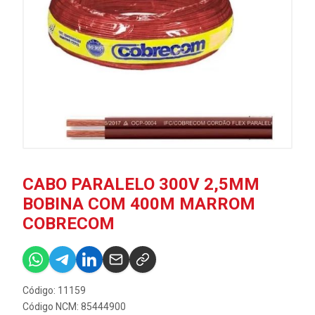
CABO PARALELO 300V 2,5MM
BOBINA COM 400M MARROM
COBRECOM
Código: 11159
Código NCM: 85444900