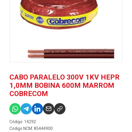
CABO PARALELO 300V 1KV HEPR
1,0MM BOBINA 600M MARROM
COBRECOM
Código: 14292
Código NCM: 85444900