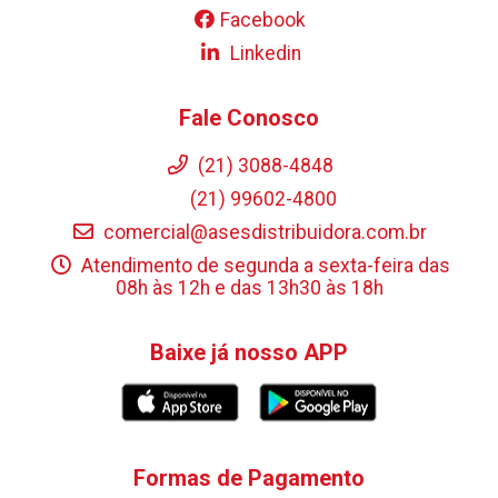
Facebook
Linkedin
Fale Conosco
(21) 3088-4848
(21) 99602-4800
comercial@asesdistribuidora.com.br
Atendimento de segunda a sexta-feira das
08h às 12h e das 13h30 às 18h
Baixe já nosso APP
Formas de Pagamento