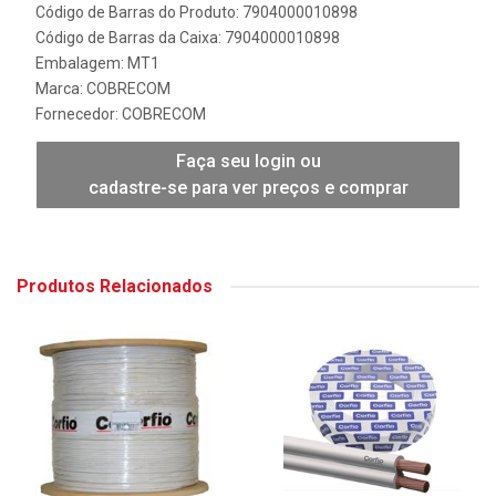
Código de Barras do Produto: 7904000010898
Código de Barras da Caixa: 7904000010898
Embalagem: MT1
Marca:
COBRECOM
Fornecedor:
COBRECOM
Faça seu login ou
cadastre-se para ver preços e comprar
Produtos Relacionados