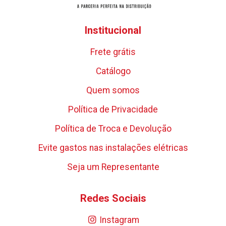
Institucional
Frete grátis
Catálogo
Quem somos
Política de Privacidade
Política de Troca e Devolução
Evite gastos nas instalações elétricas
Seja um Representante
Redes Sociais
Instagram