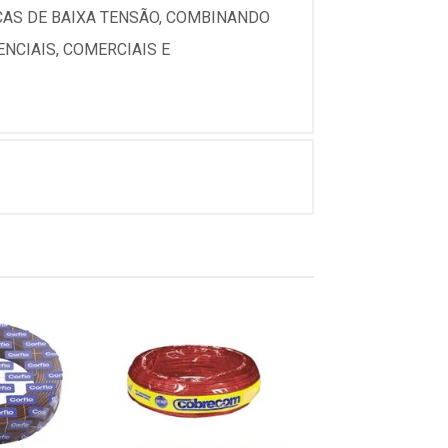
ICAS DE BAIXA TENSÃO, COMBINANDO
NCIAIS, COMERCIAIS E