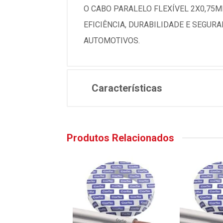
O CABO PARALELO FLEXÍVEL 2X0,75M
EFICIÊNCIA, DURABILIDADE E SEGUR
AUTOMOTIVOS.
Características
Produtos Relacionados