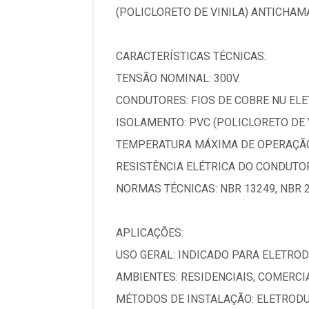
(POLICLORETO DE VINILA) ANTICHAM
CARACTERÍSTICAS TÉCNICAS:
TENSÃO NOMINAL: 300V.
CONDUTORES: FIOS DE COBRE NU ELET
ISOLAMENTO: PVC (POLICLORETO DE 
TEMPERATURA MÁXIMA DE OPERAÇÃO:
RESISTÊNCIA ELÉTRICA DO CONDUTOR
NORMAS TÉCNICAS: NBR 13249, NBR 2
APLICAÇÕES:
USO GERAL: INDICADO PARA ELETRO
AMBIENTES: RESIDENCIAIS, COMERCI
MÉTODOS DE INSTALAÇÃO: ELETRODU