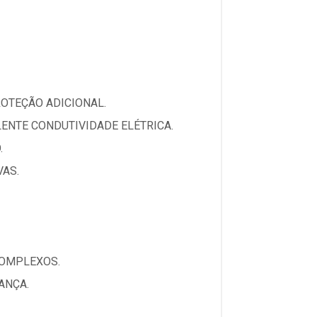
OTEÇÃO ADICIONAL.
ENTE CONDUTIVIDADE ELÉTRICA.
.
VAS.
COMPLEXOS.
ANÇA.