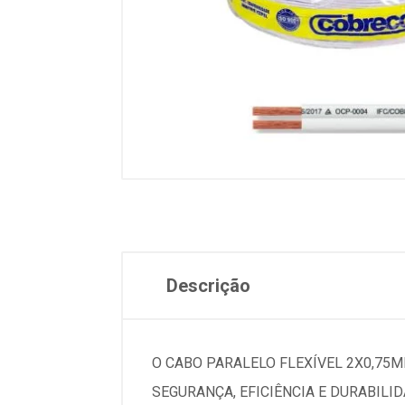
Descrição
O CABO PARALELO FLEXÍVEL 2X0,75M
SEGURANÇA, EFICIÊNCIA E DURABIL