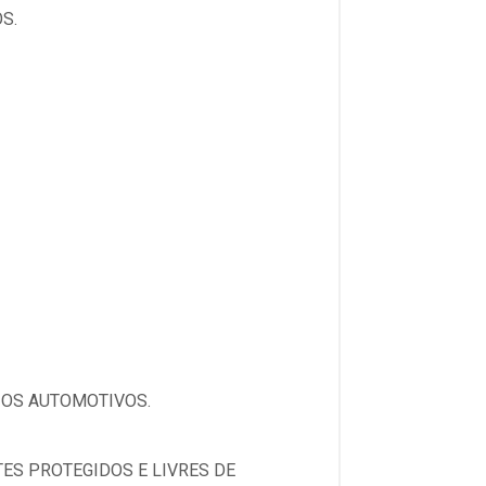
S.
IOS AUTOMOTIVOS.
ES PROTEGIDOS E LIVRES DE