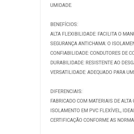
UMIDADE.
BENEFÍCIOS:
ALTA FLEXIBILIDADE: FACILITA O MA
SEGURANÇA ANTICHAMA: O ISOLAMEN
CONFIABILIDADE: CONDUTORES DE C
DURABILIDADE: RESISTENTE AO DESG
VERSATILIDADE: ADEQUADO PARA UM
DIFERENCIAIS:
FABRICADO COM MATERIAIS DE ALTA
ISOLAMENTO EM PVC FLEXÍVEL, IDE
CERTIFICAÇÃO CONFORME AS NORMAS