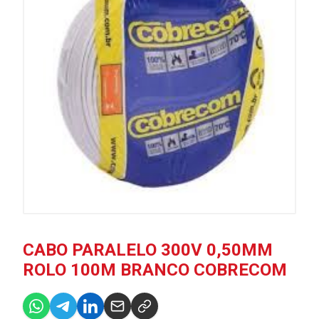
CABO PARALELO 300V 0,50MM
ROLO 100M BRANCO COBRECOM