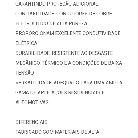
GARANTINDO PROTEÇÃO ADICIONAL.
CONFIABILIDADE: CONDUTORES DE COBRE
ELETROLÍTICO DE ALTA PUREZA
PROPORCIONAM EXCELENTE CONDUTIVIDADE
ELÉTRICA.
DURABILIDADE: RESISTENTE AO DESGASTE
MECÂNICO, TÉRMICO E A CONDIÇÕES DE BAIXA
TENSÃO.
VERSATILIDADE: ADEQUADO PARA UMA AMPLA
GAMA DE APLICAÇÕES RESIDENCIAIS E
AUTOMOTIVAS.
DIFERENCIAIS:
FABRICADO COM MATERIAIS DE ALTA