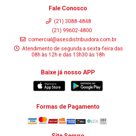
Fale Conosco
(21) 3088-4848
(21) 99602-4800
comercial@asesdistribuidora.com.br
Atendimento de segunda a sexta-feira das
08h às 12h e das 13h30 às 18h
Baixe já nosso APP
Formas de Pagamento
Site Seguro