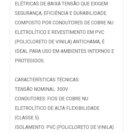
ELÉTRICAS DE BAIXA TENSÃO QUE EXIGEM
SEGURANÇA, EFICIÊNCIA E DURABILIDADE.
COMPOSTO POR CONDUTORES DE COBRE NU
ELETROLÍTICO E REVESTIMENTO EM PVC
(POLICLORETO DE VINILA) ANTICHAMA, É
IDEAL PARA USO EM AMBIENTES INTERNOS E
PROTEGIDOS.
CARACTERÍSTICAS TÉCNICAS:
TENSÃO NOMINAL: 300V.
CONDUTORES: FIOS DE COBRE NU
ELETROLÍTICO DE ALTA FLEXIBILIDADE
(CLASSE 5).
ISOLAMENTO: PVC (POLICLORETO DE VINILA)