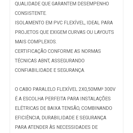
QUALIDADE QUE GARANTEM DESEMPENHO
CONSISTENTE.
ISOLAMENTO EM PVC FLEXÍVEL, IDEAL PARA
PROJETOS QUE EXIGEM CURVAS OU LAYOUTS
MAIS COMPLEXOS.
CERTIFICAÇÃO CONFORME AS NORMAS
TÉCNICAS ABNT, ASSEGURANDO
CONFIABILIDADE E SEGURANÇA.
O CABO PARALELO FLEXÍVEL 2X0,50MM² 300V
É A ESCOLHA PERFEITA PARA INSTALAÇÕES
ELÉTRICAS DE BAIXA TENSÃO, COMBINANDO
EFICIÊNCIA, DURABILIDADE E SEGURANÇA
PARA ATENDER ÀS NECESSIDADES DE