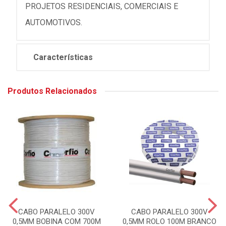
PROJETOS RESIDENCIAIS, COMERCIAIS E
AUTOMOTIVOS.
Características
Produtos Relacionados
CABO PARALELO 300V
CABO PARALELO 300V
0,5MM BOBINA COM 700M
0,5MM ROLO 100M BRANCO