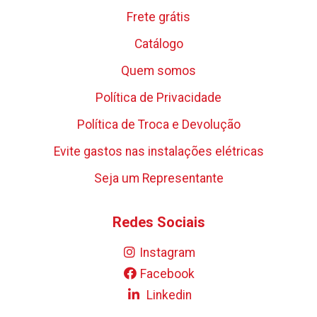
Frete grátis
Catálogo
Quem somos
Política de Privacidade
Política de Troca e Devolução
Evite gastos nas instalações elétricas
Seja um Representante
Redes Sociais
Instagram
Facebook
Linkedin