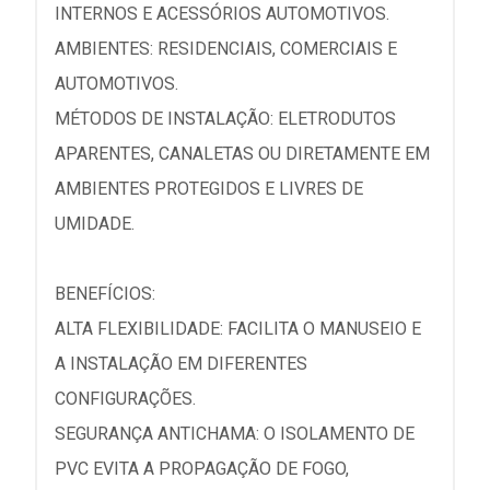
INTERNOS E ACESSÓRIOS AUTOMOTIVOS.
AMBIENTES: RESIDENCIAIS, COMERCIAIS E
AUTOMOTIVOS.
MÉTODOS DE INSTALAÇÃO: ELETRODUTOS
APARENTES, CANALETAS OU DIRETAMENTE EM
AMBIENTES PROTEGIDOS E LIVRES DE
UMIDADE.
BENEFÍCIOS:
ALTA FLEXIBILIDADE: FACILITA O MANUSEIO E
A INSTALAÇÃO EM DIFERENTES
CONFIGURAÇÕES.
SEGURANÇA ANTICHAMA: O ISOLAMENTO DE
PVC EVITA A PROPAGAÇÃO DE FOGO,