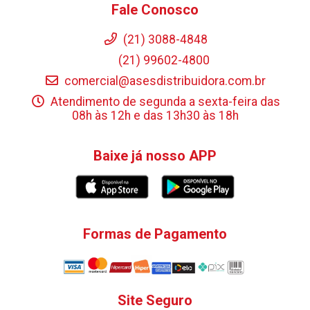
Fale Conosco
(21) 3088-4848
(21) 99602-4800
comercial@asesdistribuidora.com.br
Atendimento de segunda a sexta-feira das
08h às 12h e das 13h30 às 18h
Baixe já nosso APP
Formas de Pagamento
Site Seguro