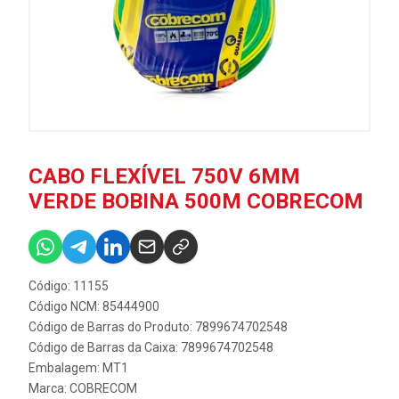
CABO FLEXÍVEL 750V 6MM
VERDE BOBINA 500M COBRECOM
Código: 11155
Código NCM: 85444900
Código de Barras do Produto: 7899674702548
Código de Barras da Caixa: 7899674702548
Embalagem: MT1
Marca:
COBRECOM