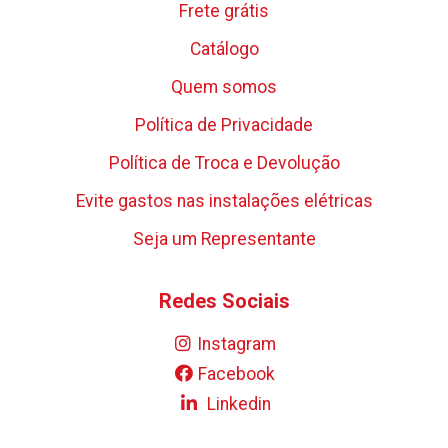
Frete grátis
Catálogo
Quem somos
Política de Privacidade
Política de Troca e Devolução
Evite gastos nas instalações elétricas
Seja um Representante
Redes Sociais
Instagram
Facebook
Linkedin