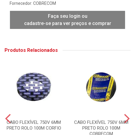
Fornecedor:
COBRECOM
Faça seu login ou
cadastre-se para ver preços e comprar
Produtos Relacionados
CABO FLEXÍVEL 750V 6MM
CABO FLEXÍVEL 750V 6MM
PRETO ROLO 100M CORFIO
PRETO ROLO 100M
COBRECOM