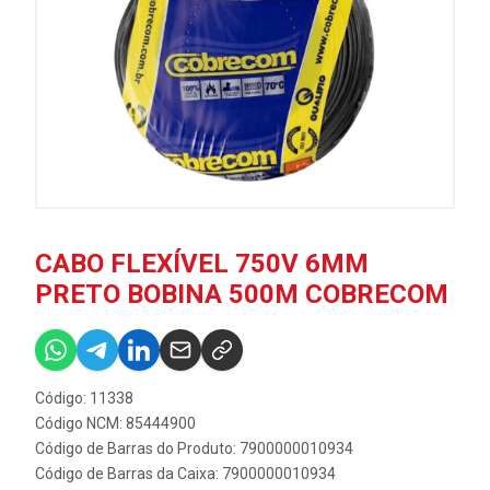
CABO FLEXÍVEL 750V 6MM
PRETO BOBINA 500M COBRECOM
Código: 11338
Código NCM: 85444900
Código de Barras do Produto: 7900000010934
Código de Barras da Caixa: 7900000010934