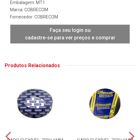
Embalagem: MT1
Marca:
COBRECOM
Fornecedor:
COBRECOM
Faça seu login ou
cadastre-se para ver preços e comprar
Produtos Relacionados