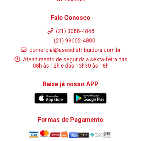
Fale Conosco
(21) 3088-4848
(21) 99602-4800
comercial@asesdistribuidora.com.br
Atendimento de segunda a sexta-feira das
08h às 12h e das 13h30 às 18h
Baixe já nosso APP
Formas de Pagamento