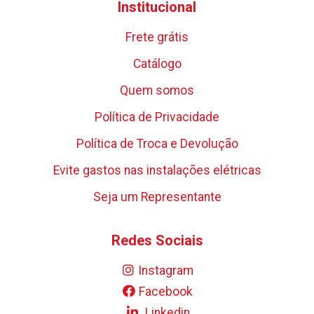
Institucional
Frete grátis
Catálogo
Quem somos
Política de Privacidade
Política de Troca e Devolução
Evite gastos nas instalações elétricas
Seja um Representante
Redes Sociais
Instagram
Facebook
Linkedin