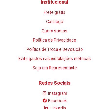
Institucional
Frete grátis
Catálogo
Quem somos
Política de Privacidade
Política de Troca e Devolução
Evite gastos nas instalações elétricas
Seja um Representante
Redes Sociais
Instagram
Facebook
Linkedin