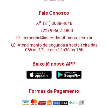
Fale Conosco
(21) 3088-4848
(21) 99602-4800
comercial@asesdistribuidora.com.br
Atendimento de segunda a sexta-feira das
08h às 12h e das 13h30 às 18h
Baixe já nosso APP
Formas de Pagamento