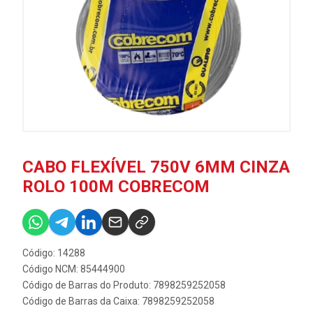
CABO FLEXÍVEL 750V 6MM CINZA
ROLO 100M COBRECOM
Código: 14288
Código NCM: 85444900
Código de Barras do Produto: 7898259252058
Código de Barras da Caixa: 7898259252058