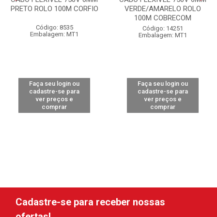
PRETO ROLO 100M CORFIO
VERDE/AMARELO ROLO
100M COBRECOM
Código: 8535
Código: 14251
Embalagem: MT1
Embalagem: MT1
Faça seu login ou
Faça seu login ou
cadastre-se para
cadastre-se para
ver preços e
ver preços e
comprar
comprar
Cadastre-se para receber nossas
ofertas!