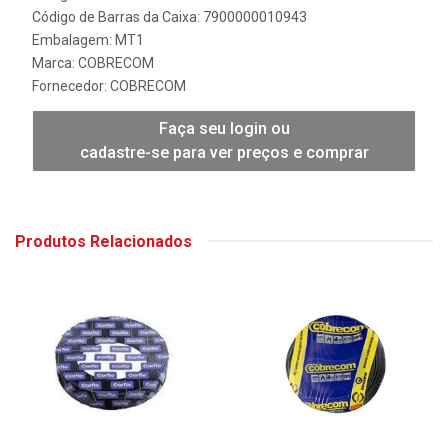
Código de Barras da Caixa: 7900000010943
Embalagem: MT1
Marca:
COBRECOM
Fornecedor:
COBRECOM
Faça seu login ou
cadastre-se para ver preços e comprar
Produtos Relacionados