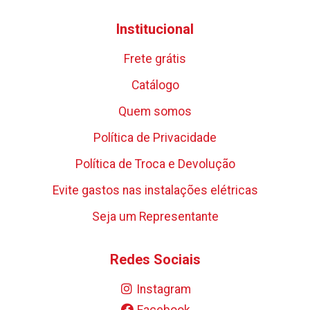
Institucional
Frete grátis
Catálogo
Quem somos
Política de Privacidade
Política de Troca e Devolução
Evite gastos nas instalações elétricas
Seja um Representante
Redes Sociais
Instagram
Facebook