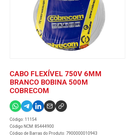
CABO FLEXÍVEL 750V 6MM
BRANCO BOBINA 500M
COBRECOM
Código: 11154
Código NCM: 85444900
Código de Barras do Produto: 7900000010943