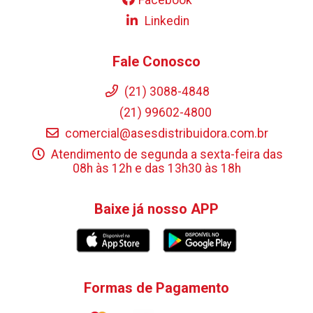
Linkedin
Fale Conosco
(21) 3088-4848
(21) 99602-4800
comercial@asesdistribuidora.com.br
Atendimento de segunda a sexta-feira das
08h às 12h e das 13h30 às 18h
Baixe já nosso APP
Formas de Pagamento