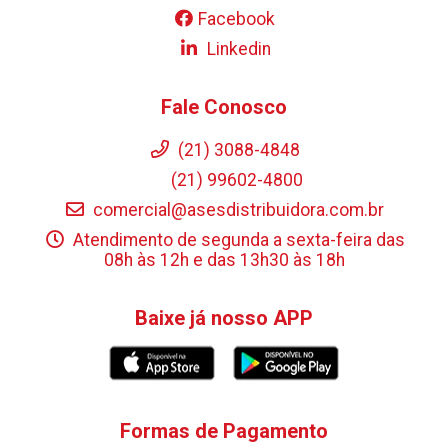
Facebook
Linkedin
Fale Conosco
(21) 3088-4848
(21) 99602-4800
comercial@asesdistribuidora.com.br
Atendimento de segunda a sexta-feira das
08h às 12h e das 13h30 às 18h
Baixe já nosso APP
Formas de Pagamento