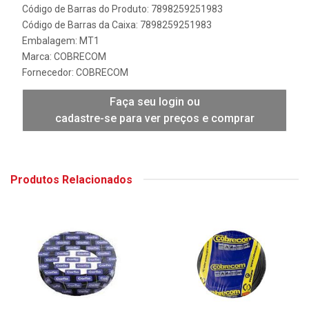
Código de Barras do Produto: 7898259251983
Código de Barras da Caixa: 7898259251983
Embalagem: MT1
Marca:
COBRECOM
Fornecedor:
COBRECOM
Faça seu login ou
cadastre-se para ver preços e comprar
Produtos Relacionados