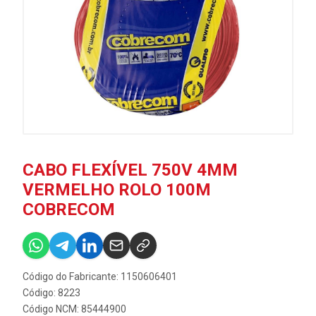
CABO FLEXÍVEL 750V 4MM
VERMELHO ROLO 100M
COBRECOM
Código do Fabricante: 1150606401
Código: 8223
Código NCM: 85444900