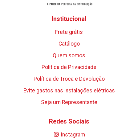
Institucional
Frete grátis
Catálogo
Quem somos
Política de Privacidade
Política de Troca e Devolução
Evite gastos nas instalações elétricas
Seja um Representante
Redes Sociais
Instagram