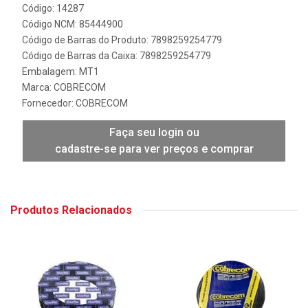
Código: 14287
Código NCM: 85444900
Código de Barras do Produto: 7898259254779
Código de Barras da Caixa: 7898259254779
Embalagem: MT1
Marca:
COBRECOM
Fornecedor:
COBRECOM
Faça seu login ou
cadastre-se para ver preços e comprar
Produtos Relacionados