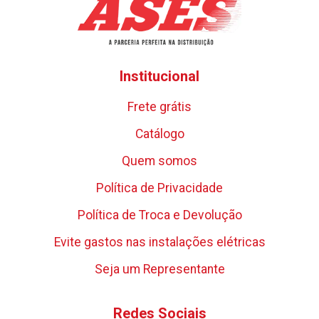
Institucional
Frete grátis
Catálogo
Quem somos
Política de Privacidade
Política de Troca e Devolução
Evite gastos nas instalações elétricas
Seja um Representante
Redes Sociais