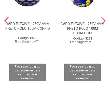
CABO FLEXÍVEL 750V 4MM
CABO FLEXÍVEL 750V 4MM
PRETO ROLO 100M CORFIO
PRETO ROLO 100M
COBRECOM
Código: 8529
Código: 8221
Embalagem: MT1
Embalagem: MT1
Faça seu login ou
Faça seu login ou
cadastre-se para
cadastre-se para
ver preços e
ver preços e
comprar
comprar