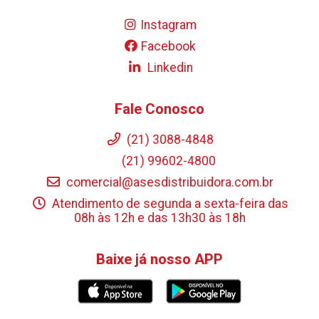
Instagram
Facebook
Linkedin
Fale Conosco
(21) 3088-4848
(21) 99602-4800
comercial@asesdistribuidora.com.br
Atendimento de segunda a sexta-feira das
08h às 12h e das 13h30 às 18h
Baixe já nosso APP