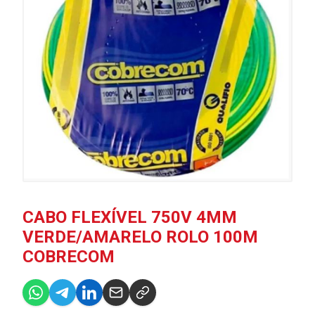
CABO FLEXÍVEL 750V 4MM
VERDE/AMARELO ROLO 100M
COBRECOM