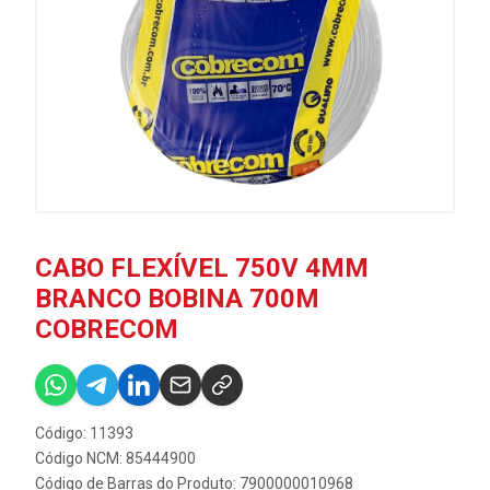
CABO FLEXÍVEL 750V 4MM
BRANCO BOBINA 700M
COBRECOM
Código: 11393
Código NCM: 85444900
Código de Barras do Produto: 7900000010968