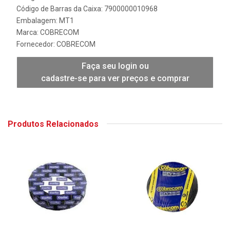
Código de Barras da Caixa: 7900000010968
Embalagem: MT1
Marca:
COBRECOM
Fornecedor:
COBRECOM
Faça seu login ou
cadastre-se para ver preços e comprar
Produtos Relacionados