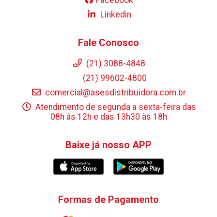
Linkedin
Fale Conosco
(21) 3088-4848
(21) 99602-4800
comercial@asesdistribuidora.com.br
Atendimento de segunda a sexta-feira das
08h às 12h e das 13h30 às 18h
Baixe já nosso APP
Formas de Pagamento