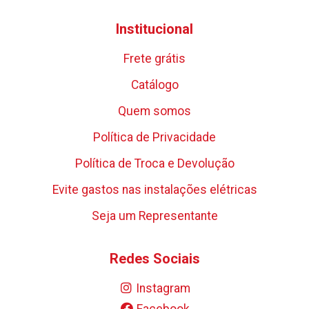
Institucional
Frete grátis
Catálogo
Quem somos
Política de Privacidade
Política de Troca e Devolução
Evite gastos nas instalações elétricas
Seja um Representante
Redes Sociais
Instagram
Facebook