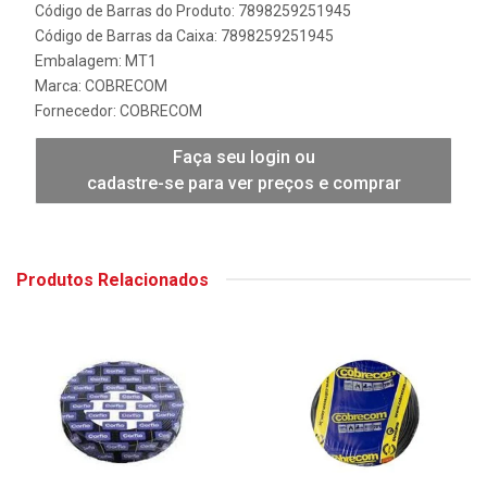
Código de Barras do Produto: 7898259251945
Código de Barras da Caixa: 7898259251945
Embalagem: MT1
Marca:
COBRECOM
Fornecedor:
COBRECOM
Faça seu login ou
cadastre-se para ver preços e comprar
Produtos Relacionados