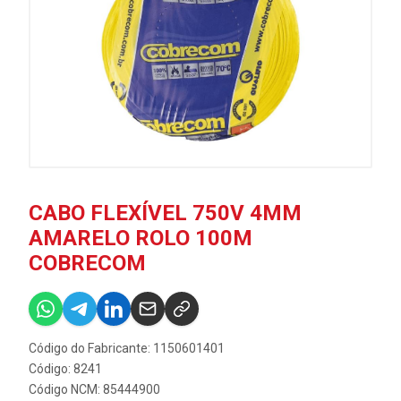
CABO FLEXÍVEL 750V 4MM
AMARELO ROLO 100M
COBRECOM
Código do Fabricante: 1150601401
Código: 8241
Código NCM: 85444900