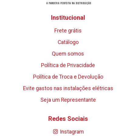
Institucional
Frete grátis
Catálogo
Quem somos
Política de Privacidade
Política de Troca e Devolução
Evite gastos nas instalações elétricas
Seja um Representante
Redes Sociais
Instagram