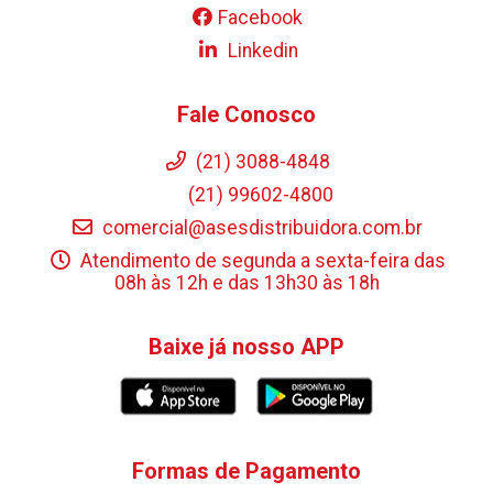
Facebook
Linkedin
Fale Conosco
(21) 3088-4848
(21) 99602-4800
comercial@asesdistribuidora.com.br
Atendimento de segunda a sexta-feira das
08h às 12h e das 13h30 às 18h
Baixe já nosso APP
Formas de Pagamento