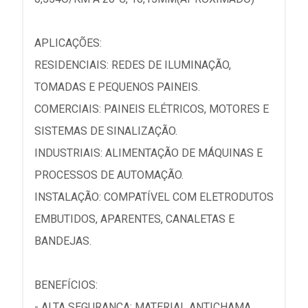
APLICAÇÕES:
RESIDENCIAIS: REDES DE ILUMINAÇÃO,
TOMADAS E PEQUENOS PAINEIS.
COMERCIAIS: PAINEIS ELÉTRICOS, MOTORES E
SISTEMAS DE SINALIZAÇÃO.
INDUSTRIAIS: ALIMENTAÇÃO DE MÁQUINAS E
PROCESSOS DE AUTOMAÇÃO.
INSTALAÇÃO: COMPATÍVEL COM ELETRODUTOS
EMBUTIDOS, APARENTES, CANALETAS E
BANDEJAS.
BENEFÍCIOS:
- ALTA SEGURANÇA: MATERIAL ANTICHAMA