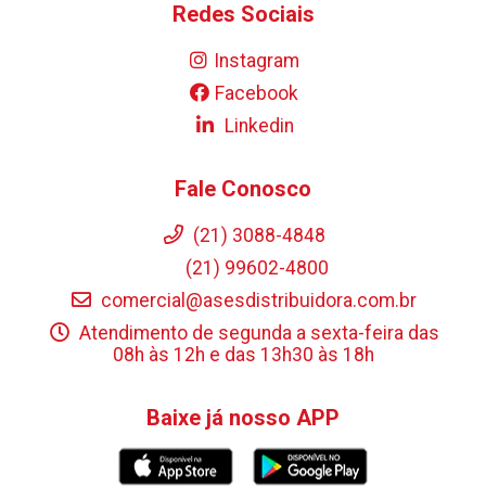
Redes Sociais
Instagram
Facebook
Linkedin
Fale Conosco
(21) 3088-4848
(21) 99602-4800
comercial@asesdistribuidora.com.br
Atendimento de segunda a sexta-feira das
08h às 12h e das 13h30 às 18h
Baixe já nosso APP