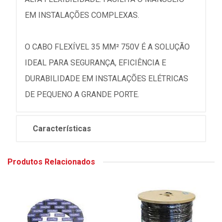
EM INSTALAÇÕES COMPLEXAS.
O CABO FLEXÍVEL 35 MM² 750V É A SOLUÇÃO
IDEAL PARA SEGURANÇA, EFICIÊNCIA E
DURABILIDADE EM INSTALAÇÕES ELÉTRICAS
DE PEQUENO A GRANDE PORTE.
Características
Produtos Relacionados