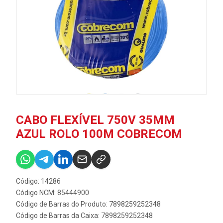
CABO FLEXÍVEL 750V 35MM
AZUL ROLO 100M COBRECOM
Código: 14286
Código NCM: 85444900
Código de Barras do Produto: 7898259252348
Código de Barras da Caixa: 7898259252348