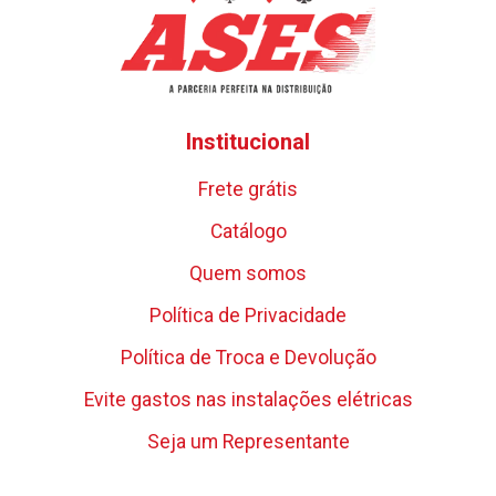
Institucional
Frete grátis
Catálogo
Quem somos
Política de Privacidade
Política de Troca e Devolução
Evite gastos nas instalações elétricas
Seja um Representante