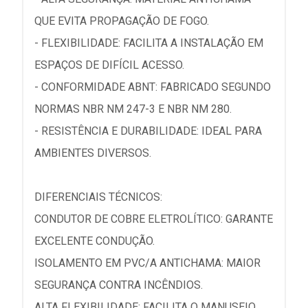
QUE EVITA PROPAGAÇÃO DE FOGO.
- FLEXIBILIDADE: FACILITA A INSTALAÇÃO EM
ESPAÇOS DE DIFÍCIL ACESSO.
- CONFORMIDADE ABNT: FABRICADO SEGUNDO
NORMAS NBR NM 247-3 E NBR NM 280.
- RESISTÊNCIA E DURABILIDADE: IDEAL PARA
AMBIENTES DIVERSOS.
DIFERENCIAIS TÉCNICOS:
CONDUTOR DE COBRE ELETROLÍTICO: GARANTE
EXCELENTE CONDUÇÃO.
ISOLAMENTO EM PVC/A ANTICHAMA: MAIOR
SEGURANÇA CONTRA INCÊNDIOS.
ALTA FLEXIBILIDADE: FACILITA O MANUSEIO