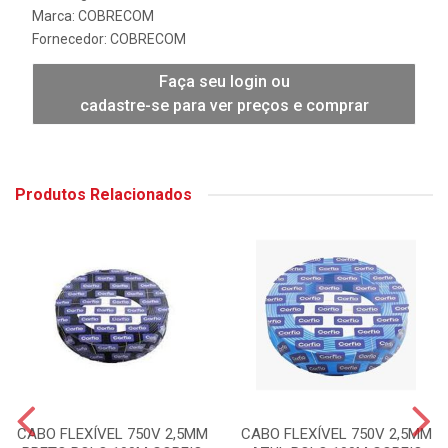
Marca:
COBRECOM
Fornecedor:
COBRECOM
Faça seu login ou
cadastre-se para ver preços e comprar
Produtos Relacionados
CABO FLEXÍVEL 750V 2,5MM
CABO FLEXÍVEL 750V 2,5MM