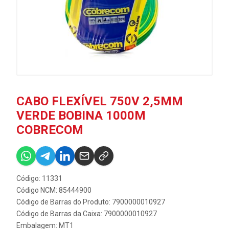
CABO FLEXÍVEL 750V 2,5MM
VERDE BOBINA 1000M
COBRECOM
Código: 11331
Código NCM: 85444900
Código de Barras do Produto: 7900000010927
Código de Barras da Caixa: 7900000010927
Embalagem: MT1