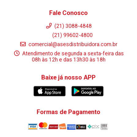
Fale Conosco
(21) 3088-4848
(21) 99602-4800
comercial@asesdistribuidora.com.br
Atendimento de segunda a sexta-feira das
08h às 12h e das 13h30 às 18h
Baixe já nosso APP
Formas de Pagamento