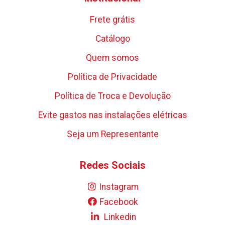
Frete grátis
Catálogo
Quem somos
Política de Privacidade
Política de Troca e Devolução
Evite gastos nas instalações elétricas
Seja um Representante
Redes Sociais
Instagram
Facebook
Linkedin