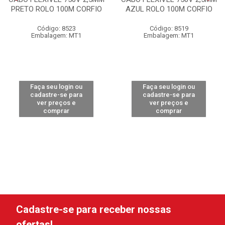
PRETO ROLO 100M CORFIO
AZUL ROLO 100M CORFIO
Código: 8523
Código: 8519
Embalagem: MT1
Embalagem: MT1
Faça seu login ou
Faça seu login ou
cadastre-se para
cadastre-se para
ver preços e
ver preços e
comprar
comprar
Cadastre-se para receber nossas
ofertas!