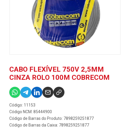
CABO FLEXÍVEL 750V 2,5MM
CINZA ROLO 100M COBRECOM
Código: 11153
Código NCM: 85444900
Código de Barras do Produto: 7898259251877
Código de Barras da Caixa: 7898259251877