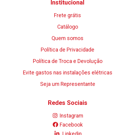
Institucional
Frete grátis
Catálogo
Quem somos
Política de Privacidade
Política de Troca e Devolução
Evite gastos nas instalações elétricas
Seja um Representante
Redes Sociais
Instagram
Facebook
Linkedin