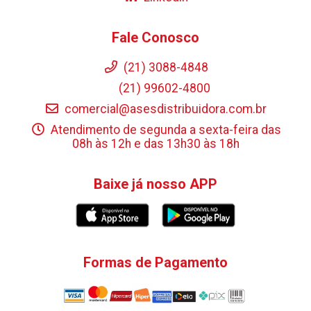
Fale Conosco
(21) 3088-4848
(21) 99602-4800
comercial@asesdistribuidora.com.br
Atendimento de segunda a sexta-feira das
08h às 12h e das 13h30 às 18h
Baixe já nosso APP
Formas de Pagamento