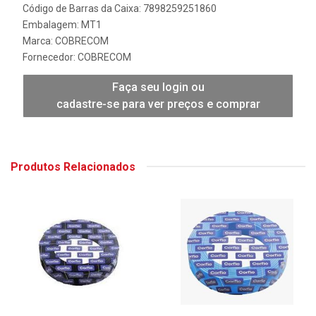
Código de Barras da Caixa: 7898259251860
Embalagem: MT1
Marca:
COBRECOM
Fornecedor:
COBRECOM
Faça seu login ou
cadastre-se para ver preços e comprar
Produtos Relacionados