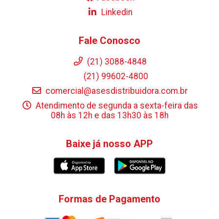
Linkedin
Fale Conosco
(21) 3088-4848
(21) 99602-4800
comercial@asesdistribuidora.com.br
Atendimento de segunda a sexta-feira das
08h às 12h e das 13h30 às 18h
Baixe já nosso APP
Formas de Pagamento