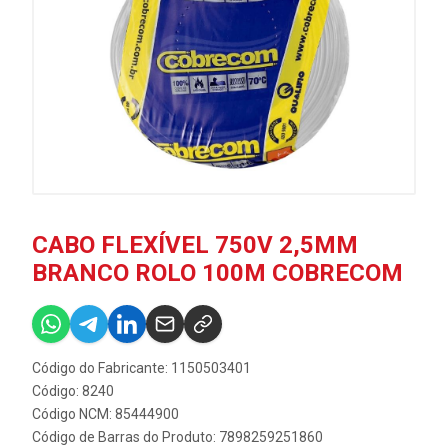
CABO FLEXÍVEL 750V 2,5MM
BRANCO ROLO 100M COBRECOM
Código do Fabricante: 1150503401
Código: 8240
Código NCM: 85444900
Código de Barras do Produto: 7898259251860