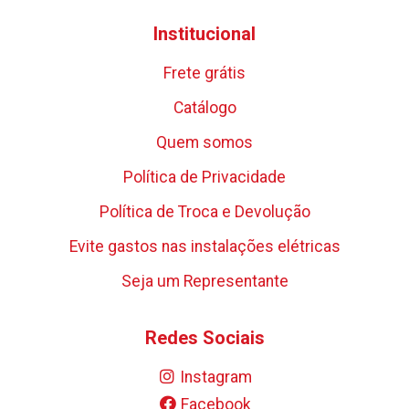
Institucional
Frete grátis
Catálogo
Quem somos
Política de Privacidade
Política de Troca e Devolução
Evite gastos nas instalações elétricas
Seja um Representante
Redes Sociais
Instagram
Facebook