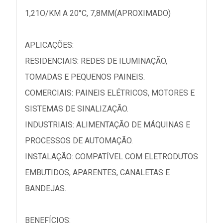
1,21O/KM A 20°C, 7,8MM(APROXIMADO)
APLICAÇÕES:
RESIDENCIAIS: REDES DE ILUMINAÇÃO,
TOMADAS E PEQUENOS PAINEIS.
COMERCIAIS: PAINEIS ELÉTRICOS, MOTORES E
SISTEMAS DE SINALIZAÇÃO.
INDUSTRIAIS: ALIMENTAÇÃO DE MÁQUINAS E
PROCESSOS DE AUTOMAÇÃO.
INSTALAÇÃO: COMPATÍVEL COM ELETRODUTOS
EMBUTIDOS, APARENTES, CANALETAS E
BANDEJAS.
BENEFÍCIOS: