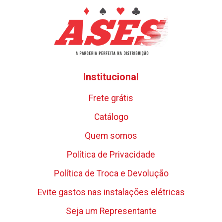
Institucional
Frete grátis
Catálogo
Quem somos
Política de Privacidade
Política de Troca e Devolução
Evite gastos nas instalações elétricas
Seja um Representante