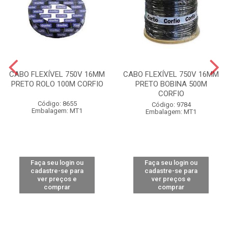
CABO FLEXÍVEL 750V 16MM
CABO FLEXÍVEL 750V 16MM
PRETO ROLO 100M CORFIO
PRETO BOBINA 500M
CORFIO
Código: 8655
Código: 9784
Embalagem: MT1
Embalagem: MT1
Faça seu login ou
Faça seu login ou
cadastre-se para
cadastre-se para
ver preços e
ver preços e
comprar
comprar