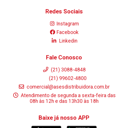
Redes Sociais
Instagram
Facebook
Linkedin
Fale Conosco
(21) 3088-4848
(21) 99602-4800
comercial@asesdistribuidora.com.br
Atendimento de segunda a sexta-feira das
08h às 12h e das 13h30 às 18h
Baixe já nosso APP