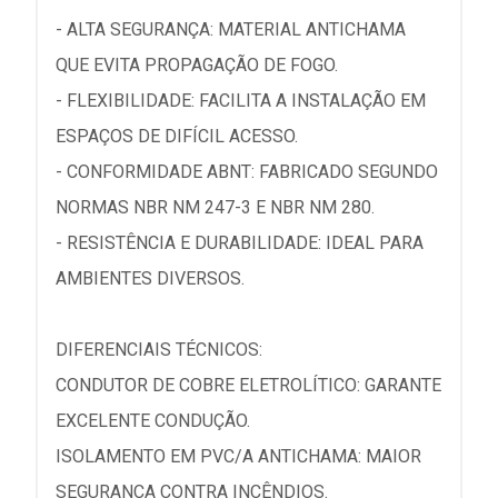
- ALTA SEGURANÇA: MATERIAL ANTICHAMA
QUE EVITA PROPAGAÇÃO DE FOGO.
- FLEXIBILIDADE: FACILITA A INSTALAÇÃO EM
ESPAÇOS DE DIFÍCIL ACESSO.
- CONFORMIDADE ABNT: FABRICADO SEGUNDO
NORMAS NBR NM 247-3 E NBR NM 280.
- RESISTÊNCIA E DURABILIDADE: IDEAL PARA
AMBIENTES DIVERSOS.
DIFERENCIAIS TÉCNICOS:
CONDUTOR DE COBRE ELETROLÍTICO: GARANTE
EXCELENTE CONDUÇÃO.
ISOLAMENTO EM PVC/A ANTICHAMA: MAIOR
SEGURANÇA CONTRA INCÊNDIOS.