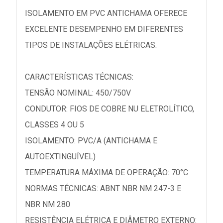
ISOLAMENTO EM PVC ANTICHAMA OFERECE
EXCELENTE DESEMPENHO EM DIFERENTES
TIPOS DE INSTALAÇÕES ELÉTRICAS.
CARACTERÍSTICAS TÉCNICAS:
TENSÃO NOMINAL: 450/750V
CONDUTOR: FIOS DE COBRE NU ELETROLÍTICO,
CLASSES 4 OU 5
ISOLAMENTO: PVC/A (ANTICHAMA E
AUTOEXTINGUÍVEL)
TEMPERATURA MÁXIMA DE OPERAÇÃO: 70°C
NORMAS TÉCNICAS: ABNT NBR NM 247-3 E
NBR NM 280
RESISTÊNCIA ELÉTRICA E DIÂMETRO EXTERNO: