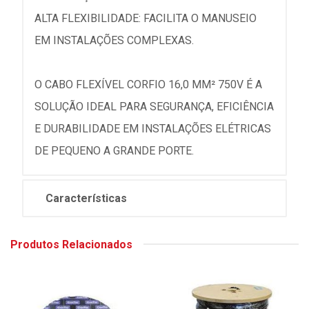
ALTA FLEXIBILIDADE: FACILITA O MANUSEIO
EM INSTALAÇÕES COMPLEXAS.
O CABO FLEXÍVEL CORFIO 16,0 MM² 750V É A
SOLUÇÃO IDEAL PARA SEGURANÇA, EFICIÊNCIA
E DURABILIDADE EM INSTALAÇÕES ELÉTRICAS
DE PEQUENO A GRANDE PORTE.
Características
Produtos Relacionados