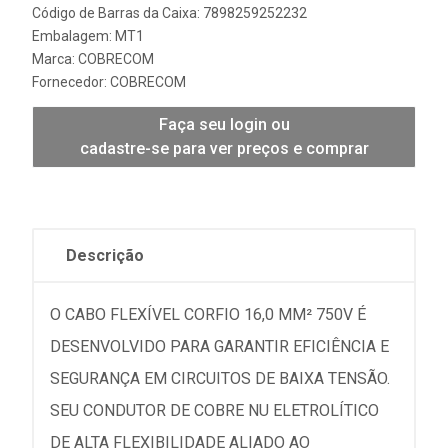
Código de Barras da Caixa: 7898259252232
Embalagem: MT1
Marca:
COBRECOM
Fornecedor:
COBRECOM
Faça seu login ou
cadastre-se para ver preços e comprar
Descrição
O CABO FLEXÍVEL CORFIO 16,0 MM² 750V É
DESENVOLVIDO PARA GARANTIR EFICIÊNCIA E
SEGURANÇA EM CIRCUITOS DE BAIXA TENSÃO.
SEU CONDUTOR DE COBRE NU ELETROLÍTICO
DE ALTA FLEXIBILIDADE ALIADO AO