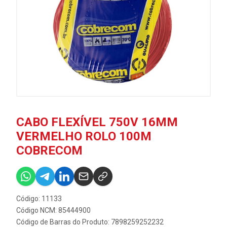
CABO FLEXÍVEL 750V 16MM
VERMELHO ROLO 100M
COBRECOM
Código: 11133
Código NCM: 85444900
Código de Barras do Produto: 7898259252232