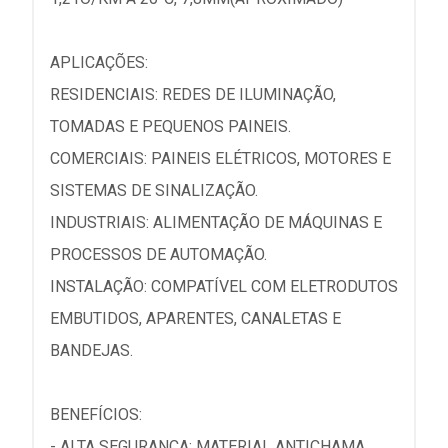
APLICAÇÕES:
RESIDENCIAIS: REDES DE ILUMINAÇÃO,
TOMADAS E PEQUENOS PAINEIS.
COMERCIAIS: PAINEIS ELÉTRICOS, MOTORES E
SISTEMAS DE SINALIZAÇÃO.
INDUSTRIAIS: ALIMENTAÇÃO DE MÁQUINAS E
PROCESSOS DE AUTOMAÇÃO.
INSTALAÇÃO: COMPATÍVEL COM ELETRODUTOS
EMBUTIDOS, APARENTES, CANALETAS E
BANDEJAS.
BENEFÍCIOS:
- ALTA SEGURANÇA: MATERIAL ANTICHAMA