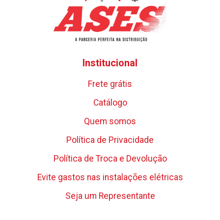
Institucional
Frete grátis
Catálogo
Quem somos
Política de Privacidade
Política de Troca e Devolução
Evite gastos nas instalações elétricas
Seja um Representante