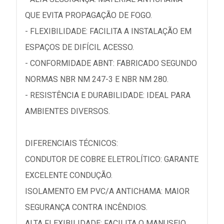
QUE EVITA PROPAGAÇÃO DE FOGO.
- FLEXIBILIDADE: FACILITA A INSTALAÇÃO EM
ESPAÇOS DE DIFÍCIL ACESSO.
- CONFORMIDADE ABNT: FABRICADO SEGUNDO
NORMAS NBR NM 247-3 E NBR NM 280.
- RESISTÊNCIA E DURABILIDADE: IDEAL PARA
AMBIENTES DIVERSOS.
DIFERENCIAIS TÉCNICOS:
CONDUTOR DE COBRE ELETROLÍTICO: GARANTE
EXCELENTE CONDUÇÃO.
ISOLAMENTO EM PVC/A ANTICHAMA: MAIOR
SEGURANÇA CONTRA INCÊNDIOS.
ALTA FLEXIBILIDADE: FACILITA O MANUSEIO