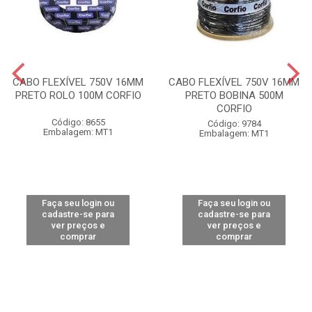
CABO FLEXÍVEL 750V 16MM
CABO FLEXÍVEL 750V 16MM
PRETO ROLO 100M CORFIO
PRETO BOBINA 500M
CORFIO
Código: 8655
Código: 9784
Embalagem: MT1
Embalagem: MT1
Faça seu login ou
Faça seu login ou
cadastre-se para
cadastre-se para
ver preços e
ver preços e
comprar
comprar