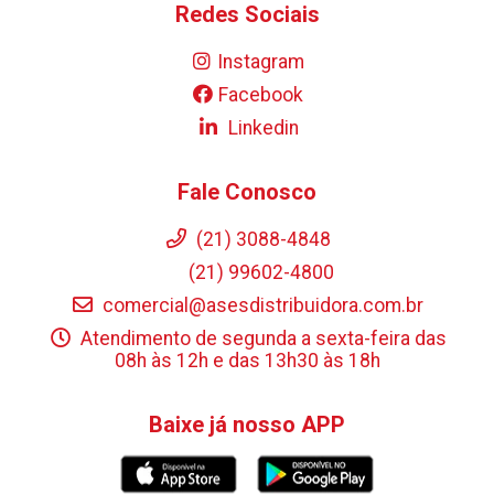
Redes Sociais
Instagram
Facebook
Linkedin
Fale Conosco
(21) 3088-4848
(21) 99602-4800
comercial@asesdistribuidora.com.br
Atendimento de segunda a sexta-feira das
08h às 12h e das 13h30 às 18h
Baixe já nosso APP