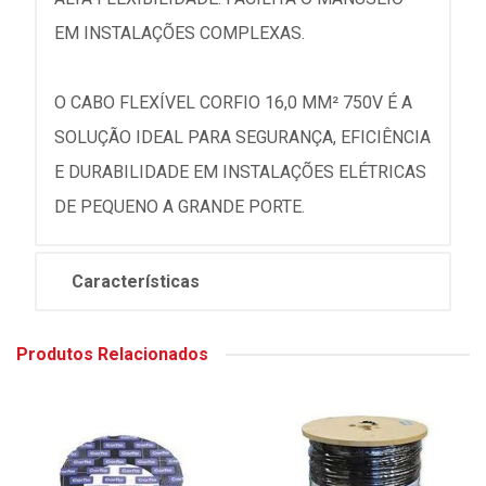
EM INSTALAÇÕES COMPLEXAS.
O CABO FLEXÍVEL CORFIO 16,0 MM² 750V É A
SOLUÇÃO IDEAL PARA SEGURANÇA, EFICIÊNCIA
E DURABILIDADE EM INSTALAÇÕES ELÉTRICAS
DE PEQUENO A GRANDE PORTE.
Características
Produtos Relacionados