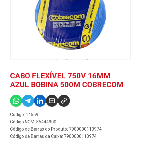
CABO FLEXÍVEL 750V 16MM
AZUL BOBINA 500M COBRECOM
Código: 14559
Código NCM: 85444900
Código de Barras do Produto: 7900000110974
Código de Barras da Caixa: 7900000110974