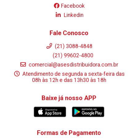
Facebook
Linkedin
Fale Conosco
(21) 3088-4848
(21) 99602-4800
comercial@asesdistribuidora.com.br
Atendimento de segunda a sexta-feira das
08h às 12h e das 13h30 às 18h
Baixe já nosso APP
Formas de Pagamento