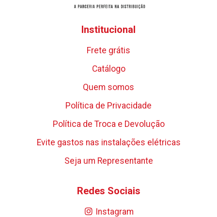
Institucional
Frete grátis
Catálogo
Quem somos
Política de Privacidade
Política de Troca e Devolução
Evite gastos nas instalações elétricas
Seja um Representante
Redes Sociais
Instagram