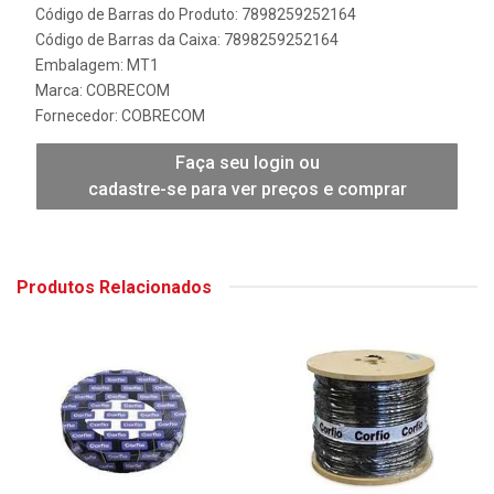
Código de Barras do Produto: 7898259252164
Código de Barras da Caixa: 7898259252164
Embalagem: MT1
Marca:
COBRECOM
Fornecedor:
COBRECOM
Faça seu login ou
cadastre-se para ver preços e comprar
Produtos Relacionados