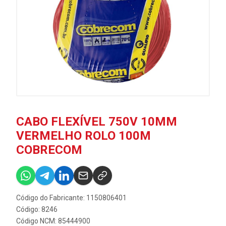
CABO FLEXÍVEL 750V 10MM
VERMELHO ROLO 100M
COBRECOM
Código do Fabricante: 1150806401
Código: 8246
Código NCM: 85444900