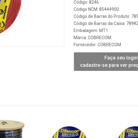
Código: 8246
Código NCM: 85444900
Código de Barras do Produto: 7
Código de Barras da Caixa: 789
Embalagem: MT1
Marca:
COBRECOM
Fornecedor:
COBRECOM
Faça seu login
cadastre-se para ver pre