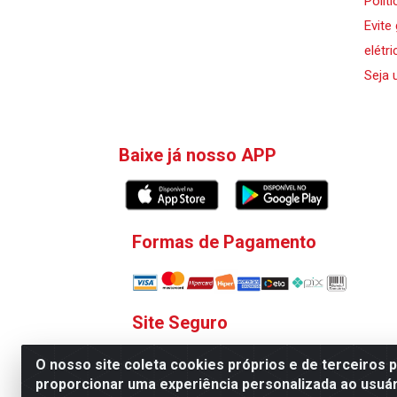
Polít
Evite
elétri
Seja 
Baixe já nosso APP
Formas de Pagamento
Site Seguro
O nosso site coleta cookies próprios e de terceiros 
proporcionar uma experiência personalizada ao usuár