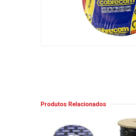
Produtos Relacionados