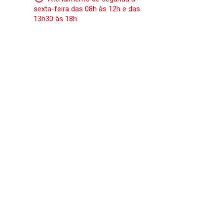
sexta-feira das 08h às 12h e das
13h30 às 18h