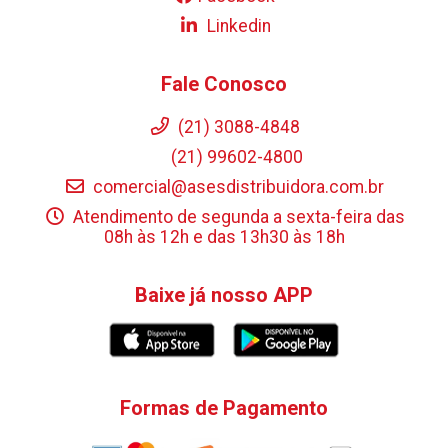
Linkedin
Fale Conosco
(21) 3088-4848
(21) 99602-4800
comercial@asesdistribuidora.com.br
Atendimento de segunda a sexta-feira das
08h às 12h e das 13h30 às 18h
Baixe já nosso APP
Formas de Pagamento