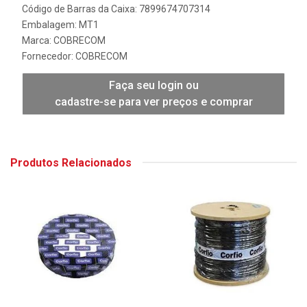
Código de Barras da Caixa: 7899674707314
Embalagem: MT1
Marca:
COBRECOM
Fornecedor:
COBRECOM
Faça seu login ou
cadastre-se para ver preços e comprar
Produtos Relacionados