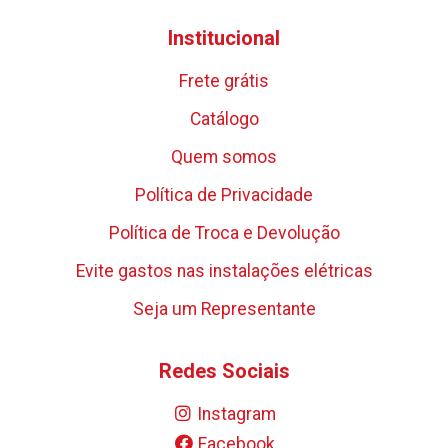
Institucional
Frete grátis
Catálogo
Quem somos
Política de Privacidade
Política de Troca e Devolução
Evite gastos nas instalações elétricas
Seja um Representante
Redes Sociais
Instagram
Facebook