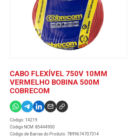
CABO FLEXÍVEL 750V 10MM
VERMELHO BOBINA 500M
COBRECOM
Código: 14219
Código NCM: 85444900
Código de Barras do Produto: 7899674707314