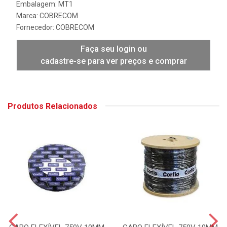
Embalagem: MT1
Marca:
COBRECOM
Fornecedor:
COBRECOM
Faça seu login ou
cadastre-se para ver preços e comprar
Produtos Relacionados