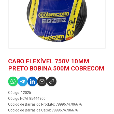
CABO FLEXÍVEL 750V 10MM
PRETO BOBINA 500M COBRECOM
Código: 12025
Código NCM: 85444900
Código de Barras do Produto: 7899674706676
Código de Barras da Caixa: 7899674706676