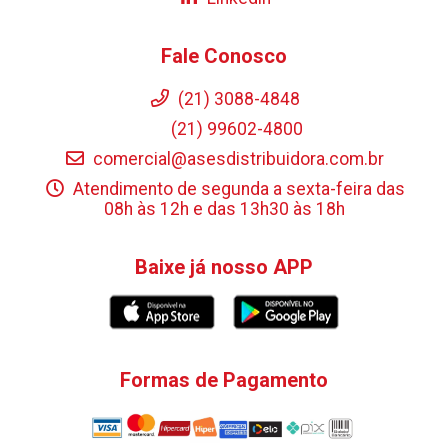
Fale Conosco
(21) 3088-4848
(21) 99602-4800
comercial@asesdistribuidora.com.br
Atendimento de segunda a sexta-feira das
08h às 12h e das 13h30 às 18h
Baixe já nosso APP
Formas de Pagamento