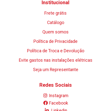
Institucional
Frete grátis
Catálogo
Quem somos
Política de Privacidade
Política de Troca e Devolução
Evite gastos nas instalações elétricas
Seja um Representante
Redes Sociais
Instagram
Facebook
Linkedin