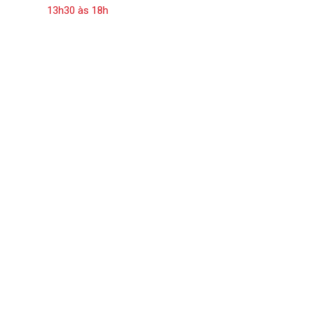
13h30 às 18h