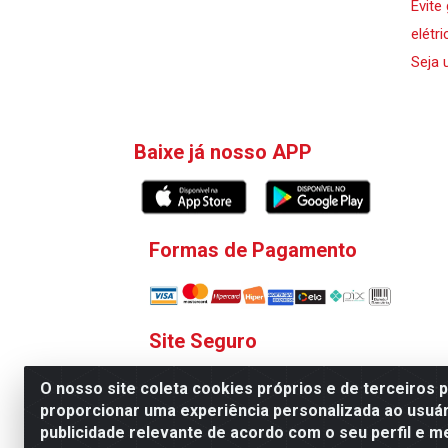
Evite
elétri
Seja 
Baixe já nosso APP
Formas de Pagamento
Site Seguro
O nosso site coleta cookies próprios e de terceiros 
proporcionar uma experiência personalizada ao usuár
publicidade relevante de acordo com o seu perfil e m