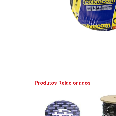
Produtos Relacionados