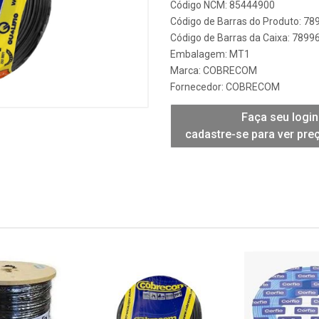
Código NCM: 85444900
Código de Barras do Produto: 7
Código de Barras da Caixa: 789
Embalagem: MT1
Marca:
COBRECOM
Fornecedor:
COBRECOM
Faça seu login
cadastre-se para ver pre