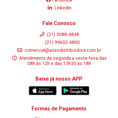
Linkedin
Fale Conosco
(21) 3088-4848
(21) 99602-4800
comercial@asesdistribuidora.com.br
Atendimento de segunda a sexta-feira das
08h às 12h e das 13h30 às 18h
Baixe já nosso APP
Formas de Pagamento