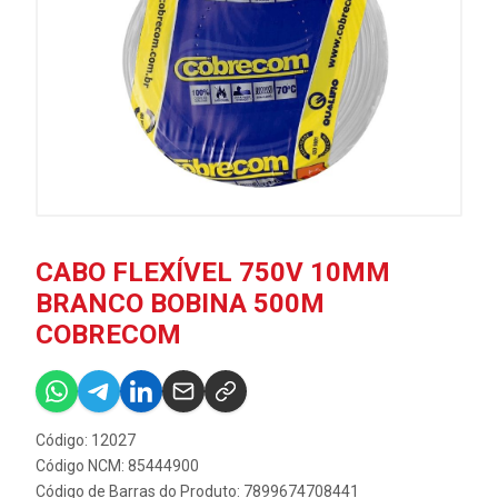
CABO FLEXÍVEL 750V 10MM
BRANCO BOBINA 500M
COBRECOM
Código: 12027
Código NCM: 85444900
Código de Barras do Produto: 7899674708441