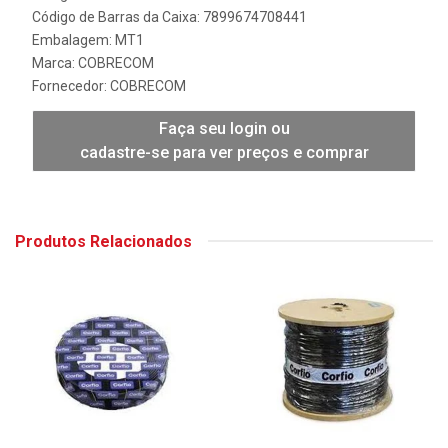
Código de Barras da Caixa: 7899674708441
Embalagem: MT1
Marca:
COBRECOM
Fornecedor:
COBRECOM
Faça seu login ou
cadastre-se para ver preços e comprar
Produtos Relacionados