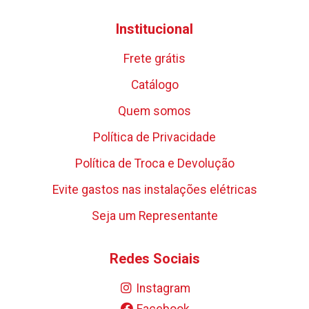
Institucional
Frete grátis
Catálogo
Quem somos
Política de Privacidade
Política de Troca e Devolução
Evite gastos nas instalações elétricas
Seja um Representante
Redes Sociais
Instagram
Facebook