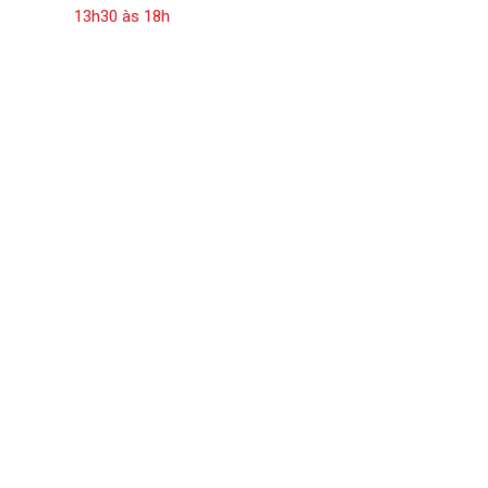
13h30 às 18h