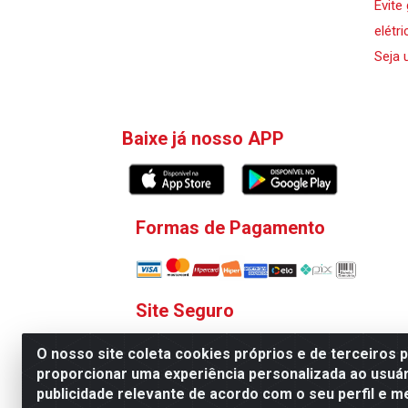
Evite
elétri
Seja 
Baixe já nosso APP
Formas de Pagamento
Site Seguro
O nosso site coleta cookies próprios e de terceiros 
proporcionar uma experiência personalizada ao usuár
publicidade relevante de acordo com o seu perfil e m