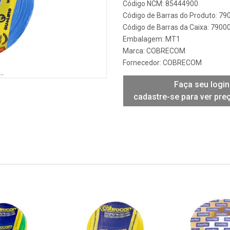
Código NCM: 85444900
Código de Barras do Produto: 7
Código de Barras da Caixa: 790
Embalagem: MT1
Marca:
COBRECOM
Fornecedor:
COBRECOM
Faça seu login
cadastre-se para ver pre