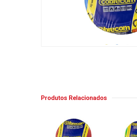
Produtos Relacionados