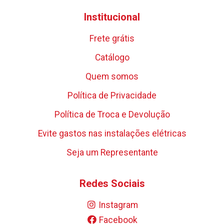
Institucional
Frete grátis
Catálogo
Quem somos
Política de Privacidade
Política de Troca e Devolução
Evite gastos nas instalações elétricas
Seja um Representante
Redes Sociais
Instagram
Facebook