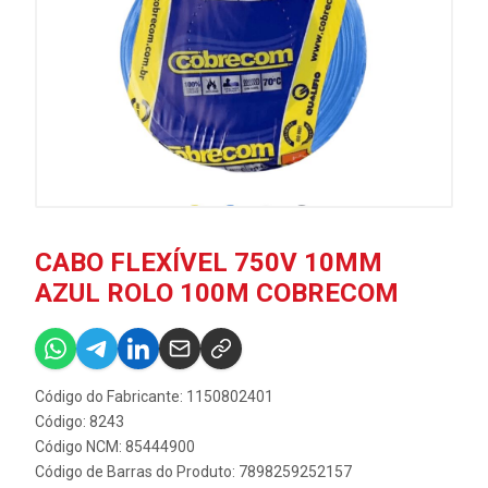
CABO FLEXÍVEL 750V 10MM
AZUL ROLO 100M COBRECOM
Código do Fabricante: 1150802401
Código: 8243
Código NCM: 85444900
Código de Barras do Produto: 7898259252157