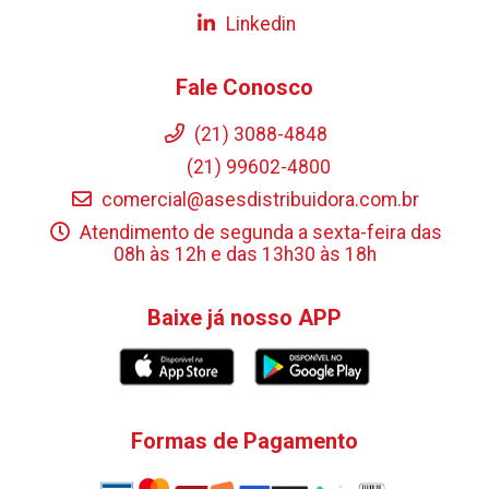
Linkedin
Fale Conosco
(21) 3088-4848
(21) 99602-4800
comercial@asesdistribuidora.com.br
Atendimento de segunda a sexta-feira das
08h às 12h e das 13h30 às 18h
Baixe já nosso APP
Formas de Pagamento