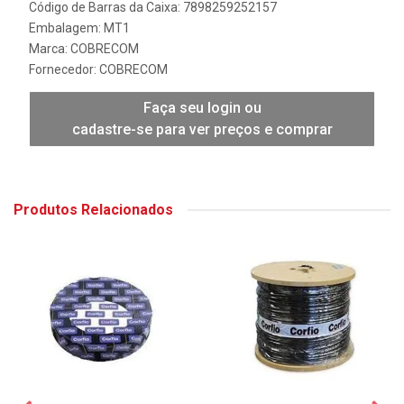
Código de Barras da Caixa: 7898259252157
Embalagem: MT1
Marca:
COBRECOM
Fornecedor:
COBRECOM
Faça seu login ou
cadastre-se para ver preços e comprar
Produtos Relacionados