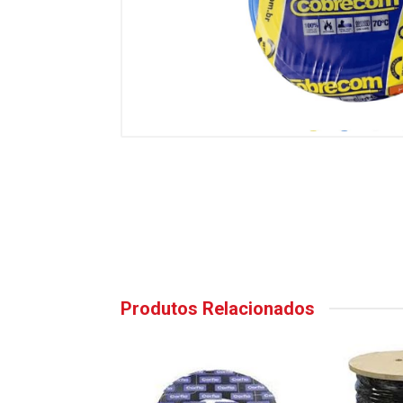
Produtos Relacionados