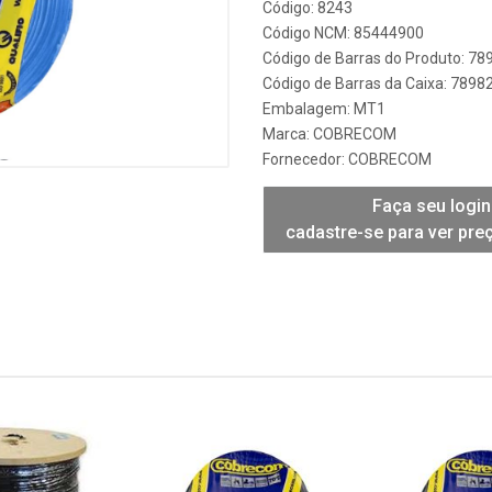
Código: 8243
Código NCM: 85444900
Código de Barras do Produto: 7
Código de Barras da Caixa: 789
Embalagem: MT1
Marca:
COBRECOM
Fornecedor:
COBRECOM
Faça seu login
cadastre-se para ver pre