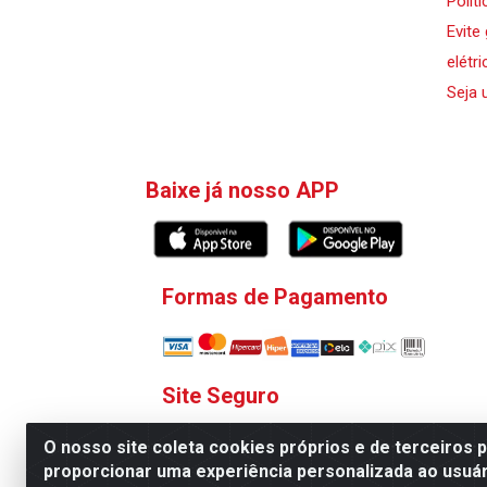
Polít
Evite
elétri
Seja 
Baixe já nosso APP
Formas de Pagamento
Site Seguro
O nosso site coleta cookies próprios e de terceiros 
proporcionar uma experiência personalizada ao usuár