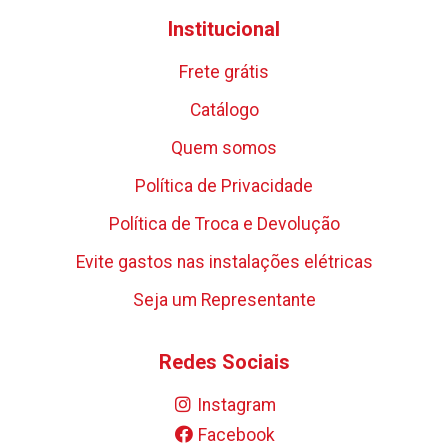
Institucional
Frete grátis
Catálogo
Quem somos
Política de Privacidade
Política de Troca e Devolução
Evite gastos nas instalações elétricas
Seja um Representante
Redes Sociais
Instagram
Facebook