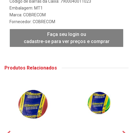
Código de Barras da Caixa: 7900040011023
Embalagem: MT1
Marca:
COBRECOM
Fornecedor:
COBRECOM
Faça seu login ou
cadastre-se para ver preços e comprar
Produtos Relacionados