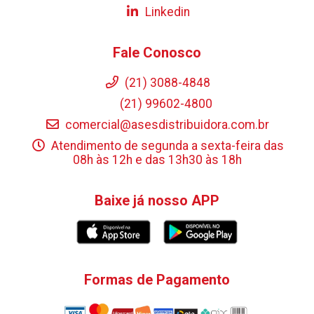
Linkedin
Fale Conosco
(21) 3088-4848
(21) 99602-4800
comercial@asesdistribuidora.com.br
Atendimento de segunda a sexta-feira das
08h às 12h e das 13h30 às 18h
Baixe já nosso APP
Formas de Pagamento