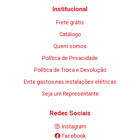
Institucional
Frete grátis
Catálogo
Quem somos
Política de Privacidade
Política de Troca e Devolução
Evite gastos nas instalações elétricas
Seja um Representante
Redes Sociais
Instagram
Facebook