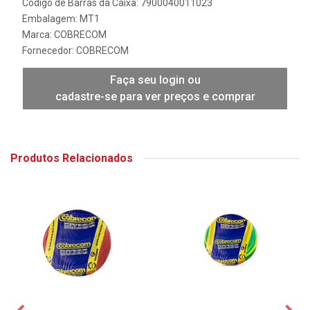
Código de Barras da Caixa: 7900040011023
Embalagem: MT1
Marca:
COBRECOM
Fornecedor:
COBRECOM
Faça seu login ou
cadastre-se para ver preços e comprar
Produtos Relacionados