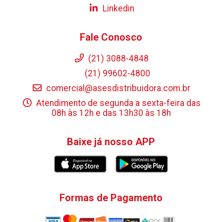
Linkedin
Fale Conosco
(21) 3088-4848
(21) 99602-4800
comercial@asesdistribuidora.com.br
Atendimento de segunda a sexta-feira das
08h às 12h e das 13h30 às 18h
Baixe já nosso APP
Formas de Pagamento