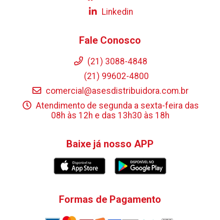
Linkedin
Fale Conosco
(21) 3088-4848
(21) 99602-4800
comercial@asesdistribuidora.com.br
Atendimento de segunda a sexta-feira das
08h às 12h e das 13h30 às 18h
Baixe já nosso APP
Formas de Pagamento