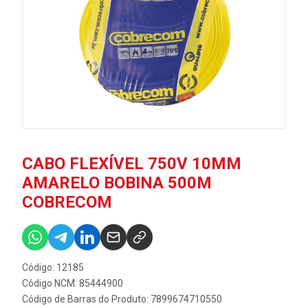
CABO FLEXÍVEL 750V 10MM
AMARELO BOBINA 500M
COBRECOM
Código: 12185
Código NCM: 85444900
Código de Barras do Produto: 7899674710550