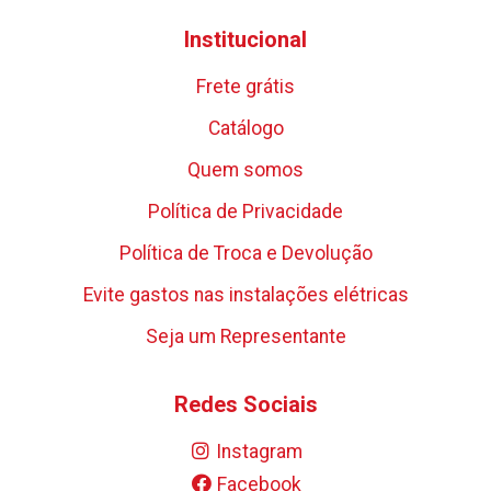
Institucional
Frete grátis
Catálogo
Quem somos
Política de Privacidade
Política de Troca e Devolução
Evite gastos nas instalações elétricas
Seja um Representante
Redes Sociais
Instagram
Facebook