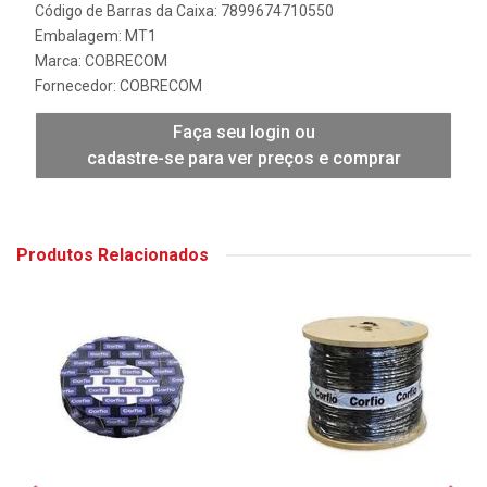
Código de Barras da Caixa: 7899674710550
Embalagem: MT1
Marca:
COBRECOM
Fornecedor:
COBRECOM
Faça seu login ou
cadastre-se para ver preços e comprar
Produtos Relacionados