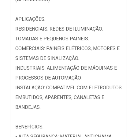
APLICAÇÕES:
RESIDENCIAIS: REDES DE ILUMINAÇÃO,
TOMADAS E PEQUENOS PAINEIS.
COMERCIAIS: PAINEIS ELÉTRICOS, MOTORES E
SISTEMAS DE SINALIZAÇÃO.
INDUSTRIAIS: ALIMENTAÇÃO DE MÁQUINAS E
PROCESSOS DE AUTOMAÇÃO.
INSTALAÇÃO: COMPATÍVEL COM ELETRODUTOS
EMBUTIDOS, APARENTES, CANALETAS E
BANDEJAS.
BENEFÍCIOS:
- ALTA SEGURANÇA: MATERIAL ANTICHAMA