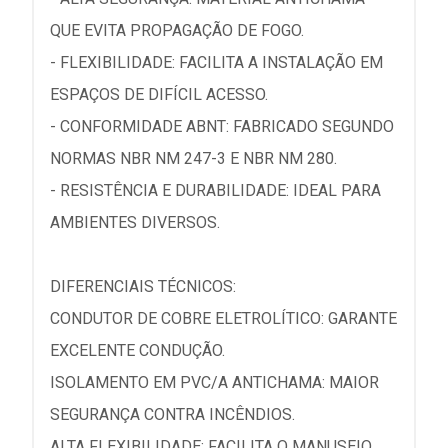
QUE EVITA PROPAGAÇÃO DE FOGO.
- FLEXIBILIDADE: FACILITA A INSTALAÇÃO EM
ESPAÇOS DE DIFÍCIL ACESSO.
- CONFORMIDADE ABNT: FABRICADO SEGUNDO
NORMAS NBR NM 247-3 E NBR NM 280.
- RESISTÊNCIA E DURABILIDADE: IDEAL PARA
AMBIENTES DIVERSOS.
DIFERENCIAIS TÉCNICOS:
CONDUTOR DE COBRE ELETROLÍTICO: GARANTE
EXCELENTE CONDUÇÃO.
ISOLAMENTO EM PVC/A ANTICHAMA: MAIOR
SEGURANÇA CONTRA INCÊNDIOS.
ALTA FLEXIBILIDADE: FACILITA O MANUSEIO