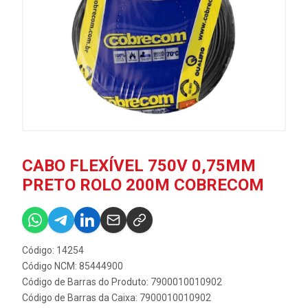
CABO FLEXÍVEL 750V 0,75MM
PRETO ROLO 200M COBRECOM
Código: 14254
Código NCM: 85444900
Código de Barras do Produto: 7900010010902
Código de Barras da Caixa: 7900010010902