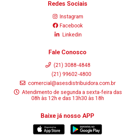
Redes Sociais
Instagram
Facebook
Linkedin
Fale Conosco
(21) 3088-4848
(21) 99602-4800
comercial@asesdistribuidora.com.br
Atendimento de segunda a sexta-feira das
08h às 12h e das 13h30 às 18h
Baixe já nosso APP