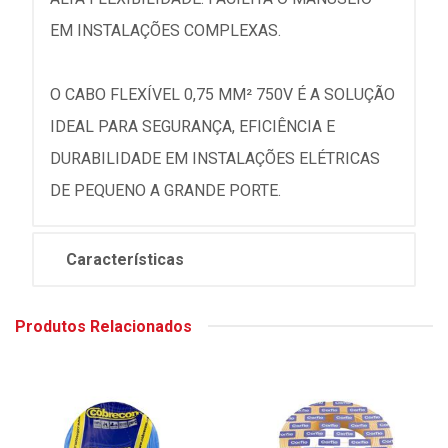
EM INSTALAÇÕES COMPLEXAS.
O CABO FLEXÍVEL 0,75 MM² 750V É A SOLUÇÃO
IDEAL PARA SEGURANÇA, EFICIÊNCIA E
DURABILIDADE EM INSTALAÇÕES ELÉTRICAS
DE PEQUENO A GRANDE PORTE.
Características
Produtos Relacionados