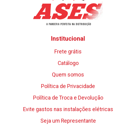
Institucional
Frete grátis
Catálogo
Quem somos
Política de Privacidade
Política de Troca e Devolução
Evite gastos nas instalações elétricas
Seja um Representante