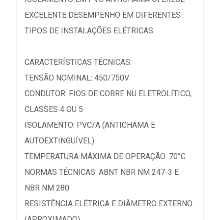
EXCELENTE DESEMPENHO EM DIFERENTES
TIPOS DE INSTALAÇÕES ELÉTRICAS.
CARACTERÍSTICAS TÉCNICAS:
TENSÃO NOMINAL: 450/750V
CONDUTOR: FIOS DE COBRE NU ELETROLÍTICO,
CLASSES 4 OU 5
ISOLAMENTO: PVC/A (ANTICHAMA E
AUTOEXTINGUÍVEL)
TEMPERATURA MÁXIMA DE OPERAÇÃO: 70°C
NORMAS TÉCNICAS: ABNT NBR NM 247-3 E
NBR NM 280
RESISTÊNCIA ELÉTRICA E DIÂMETRO EXTERNO
(APROXIMADO)